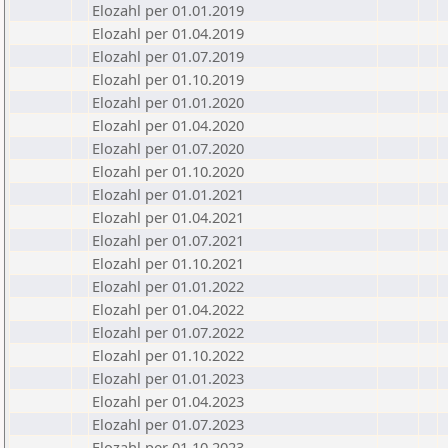
Elozahl per 01.01.2019
Elozahl per 01.04.2019
Elozahl per 01.07.2019
Elozahl per 01.10.2019
Elozahl per 01.01.2020
Elozahl per 01.04.2020
Elozahl per 01.07.2020
Elozahl per 01.10.2020
Elozahl per 01.01.2021
Elozahl per 01.04.2021
Elozahl per 01.07.2021
Elozahl per 01.10.2021
Elozahl per 01.01.2022
Elozahl per 01.04.2022
Elozahl per 01.07.2022
Elozahl per 01.10.2022
Elozahl per 01.01.2023
Elozahl per 01.04.2023
Elozahl per 01.07.2023
Elozahl per 01.10.2023