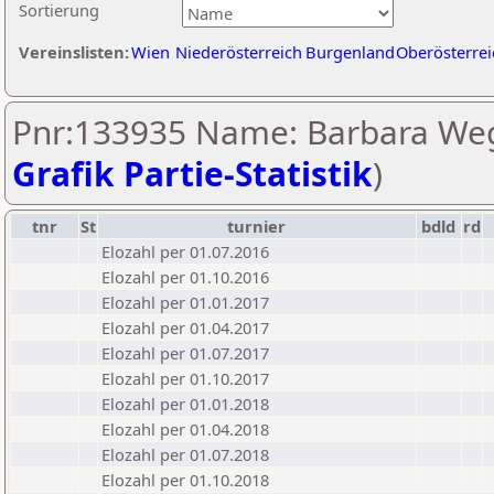
Sortierung
Vereinslisten:
Wien
Niederösterreich
Burgenland
Oberösterrei
Pnr:133935 Name: Barbara We
Grafik Partie-Statistik
)
tnr
St
turnier
bdld
rd
Elozahl per 01.07.2016
Elozahl per 01.10.2016
Elozahl per 01.01.2017
Elozahl per 01.04.2017
Elozahl per 01.07.2017
Elozahl per 01.10.2017
Elozahl per 01.01.2018
Elozahl per 01.04.2018
Elozahl per 01.07.2018
Elozahl per 01.10.2018