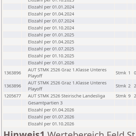
Elozahl per 01.01.2024
Elozahl per 01.04.2024
Elozahl per 01.07.2024
Elozahl per 01.10.2024
Elozahl per 01.01.2025
Elozahl per 01.04.2025
Elozahl per 01.07.2025
Elozahl per 01.10.2025
Elozahl per 01.01.2026
AUT STMK 2526 Graz 1.Klasse Unteres
1363896
Stmk
1
Playoff
AUT STMK 2526 Graz 1.Klasse Unteres
1363896
Stmk
2
Playoff
1205677
AUT STMK 2526 Steirische Landesliga
Stmk
9
Gesamtpartien 3
Elozahl per 01.04.2026
Elozahl per 01.07.2026
Elozahl per 01.10.2026
Hinweis1
Wertebereich Feld St 