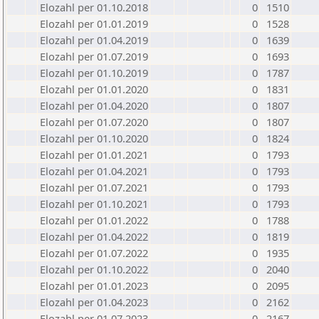
Elozahl per 01.10.2018
0
1510
Elozahl per 01.01.2019
0
1528
Elozahl per 01.04.2019
0
1639
Elozahl per 01.07.2019
0
1693
Elozahl per 01.10.2019
0
1787
Elozahl per 01.01.2020
0
1831
Elozahl per 01.04.2020
0
1807
Elozahl per 01.07.2020
0
1807
Elozahl per 01.10.2020
0
1824
Elozahl per 01.01.2021
0
1793
Elozahl per 01.04.2021
0
1793
Elozahl per 01.07.2021
0
1793
Elozahl per 01.10.2021
0
1793
Elozahl per 01.01.2022
0
1788
Elozahl per 01.04.2022
0
1819
Elozahl per 01.07.2022
0
1935
Elozahl per 01.10.2022
0
2040
Elozahl per 01.01.2023
0
2095
Elozahl per 01.04.2023
0
2162
Elozahl per 01.07.2023
0
2167