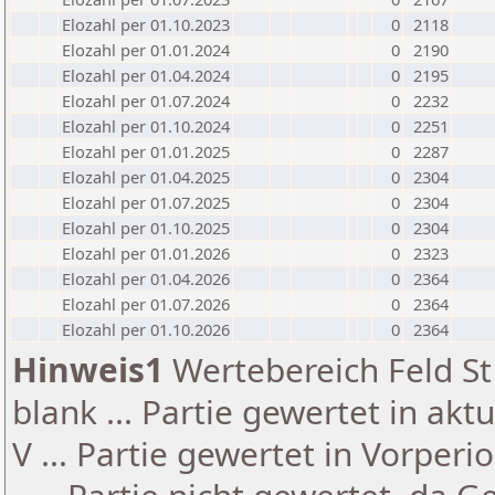
Elozahl per 01.10.2023
0
2118
Elozahl per 01.01.2024
0
2190
Elozahl per 01.04.2024
0
2195
Elozahl per 01.07.2024
0
2232
Elozahl per 01.10.2024
0
2251
Elozahl per 01.01.2025
0
2287
Elozahl per 01.04.2025
0
2304
Elozahl per 01.07.2025
0
2304
Elozahl per 01.10.2025
0
2304
Elozahl per 01.01.2026
0
2323
Elozahl per 01.04.2026
0
2364
Elozahl per 01.07.2026
0
2364
Elozahl per 01.10.2026
0
2364
Hinweis1
Wertebereich Feld St 
blank ... Partie gewertet in akt
V ... Partie gewertet in Vorperi