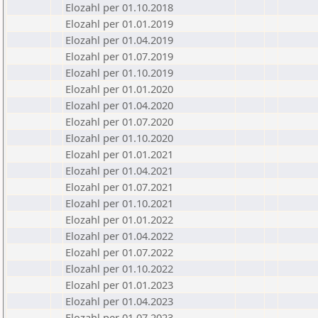
Elozahl per 01.10.2018
Elozahl per 01.01.2019
Elozahl per 01.04.2019
Elozahl per 01.07.2019
Elozahl per 01.10.2019
Elozahl per 01.01.2020
Elozahl per 01.04.2020
Elozahl per 01.07.2020
Elozahl per 01.10.2020
Elozahl per 01.01.2021
Elozahl per 01.04.2021
Elozahl per 01.07.2021
Elozahl per 01.10.2021
Elozahl per 01.01.2022
Elozahl per 01.04.2022
Elozahl per 01.07.2022
Elozahl per 01.10.2022
Elozahl per 01.01.2023
Elozahl per 01.04.2023
Elozahl per 01.07.2023