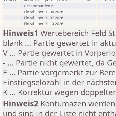
Gesamtpartien 6
Elozahl per 01.04.2026
Elozahl per 01.07.2026
Elozahl per 01.10.2026
Hinweis1
Wertebereich Feld St 
blank ... Partie gewertet in akt
V ... Partie gewertet in Vorperi
- ... Partie nicht gewertet, da 
E ... Partie vorgemerkt zur Be
Einstiegselozahl in der nächst
K ... Korrektur wegen doppelt
Hinweis2
Kontumazen werden g
und sind in der Liste nicht enth