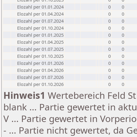
Elozahl per 01.01.2024
0
0
Elozahl per 01.04.2024
0
0
Elozahl per 01.07.2024
0
0
Elozahl per 01.10.2024
0
0
Elozahl per 01.01.2025
0
0
Elozahl per 01.04.2025
0
0
Elozahl per 01.07.2025
0
0
Elozahl per 01.10.2025
0
0
Elozahl per 01.01.2026
0
0
Elozahl per 01.04.2026
0
0
Elozahl per 01.07.2026
0
0
Elozahl per 01.10.2026
0
0
Hinweis1
Wertebereich Feld St 
blank ... Partie gewertet in akt
V ... Partie gewertet in Vorperi
- ... Partie nicht gewertet, da 