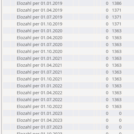
Elozahl per 01.01.2019
0
1386
Elozahl per 01.04.2019
0
1371
Elozahl per 01.07.2019
0
1371
Elozahl per 01.10.2019
0
1371
Elozahl per 01.01.2020
0
1363
Elozahl per 01.04.2020
0
1363
Elozahl per 01.07.2020
0
1363
Elozahl per 01.10.2020
0
1363
Elozahl per 01.01.2021
0
1363
Elozahl per 01.04.2021
0
1363
Elozahl per 01.07.2021
0
1363
Elozahl per 01.10.2021
0
1363
Elozahl per 01.01.2022
0
1363
Elozahl per 01.04.2022
0
1363
Elozahl per 01.07.2022
0
1363
Elozahl per 01.10.2022
0
1363
Elozahl per 01.01.2023
0
0
Elozahl per 01.04.2023
0
0
Elozahl per 01.07.2023
0
0
Elozahl per 01.10.2023
0
0