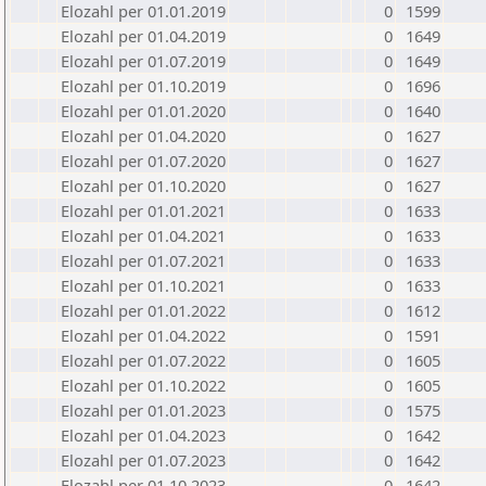
Elozahl per 01.01.2019
0
1599
Elozahl per 01.04.2019
0
1649
Elozahl per 01.07.2019
0
1649
Elozahl per 01.10.2019
0
1696
Elozahl per 01.01.2020
0
1640
Elozahl per 01.04.2020
0
1627
Elozahl per 01.07.2020
0
1627
Elozahl per 01.10.2020
0
1627
Elozahl per 01.01.2021
0
1633
Elozahl per 01.04.2021
0
1633
Elozahl per 01.07.2021
0
1633
Elozahl per 01.10.2021
0
1633
Elozahl per 01.01.2022
0
1612
Elozahl per 01.04.2022
0
1591
Elozahl per 01.07.2022
0
1605
Elozahl per 01.10.2022
0
1605
Elozahl per 01.01.2023
0
1575
Elozahl per 01.04.2023
0
1642
Elozahl per 01.07.2023
0
1642
Elozahl per 01.10.2023
0
1642