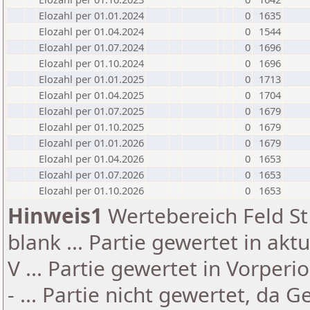
Elozahl per 01.01.2024
0
1635
Elozahl per 01.04.2024
0
1544
Elozahl per 01.07.2024
0
1696
Elozahl per 01.10.2024
0
1696
Elozahl per 01.01.2025
0
1713
Elozahl per 01.04.2025
0
1704
Elozahl per 01.07.2025
0
1679
Elozahl per 01.10.2025
0
1679
Elozahl per 01.01.2026
0
1679
Elozahl per 01.04.2026
0
1653
Elozahl per 01.07.2026
0
1653
Elozahl per 01.10.2026
0
1653
Hinweis1
Wertebereich Feld St 
blank ... Partie gewertet in akt
V ... Partie gewertet in Vorperi
- ... Partie nicht gewertet, da 