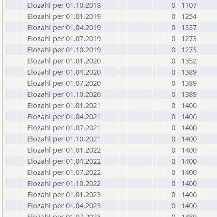
Elozahl per 01.10.2018
0
1107
Elozahl per 01.01.2019
0
1254
Elozahl per 01.04.2019
0
1337
Elozahl per 01.07.2019
0
1273
Elozahl per 01.10.2019
0
1273
Elozahl per 01.01.2020
0
1352
Elozahl per 01.04.2020
0
1389
Elozahl per 01.07.2020
0
1389
Elozahl per 01.10.2020
0
1389
Elozahl per 01.01.2021
0
1400
Elozahl per 01.04.2021
0
1400
Elozahl per 01.07.2021
0
1400
Elozahl per 01.10.2021
0
1400
Elozahl per 01.01.2022
0
1400
Elozahl per 01.04.2022
0
1400
Elozahl per 01.07.2022
0
1400
Elozahl per 01.10.2022
0
1400
Elozahl per 01.01.2023
0
1400
Elozahl per 01.04.2023
0
1400
Elozahl per 01.07.2023
0
1489