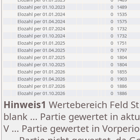
Elozahl per 01.10.2023
0
1489
Elozahl per 01.01.2024
0
1535
Elozahl per 01.04.2024
0
1575
Elozahl per 01.07.2024
0
1732
Elozahl per 01.10.2024
0
1732
Elozahl per 01.01.2025
0
1751
Elozahl per 01.04.2025
0
1797
Elozahl per 01.07.2025
0
1804
Elozahl per 01.10.2025
0
1804
Elozahl per 01.01.2026
0
1855
Elozahl per 01.04.2026
0
1903
Elozahl per 01.07.2026
0
1886
Elozahl per 01.10.2026
0
1886
Hinweis1
Wertebereich Feld St 
blank ... Partie gewertet in akt
V ... Partie gewertet in Vorperi