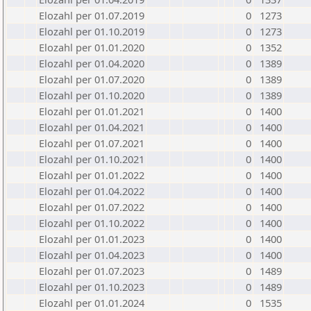
Elozahl per 01.07.2019
0
1273
Elozahl per 01.10.2019
0
1273
Elozahl per 01.01.2020
0
1352
Elozahl per 01.04.2020
0
1389
Elozahl per 01.07.2020
0
1389
Elozahl per 01.10.2020
0
1389
Elozahl per 01.01.2021
0
1400
Elozahl per 01.04.2021
0
1400
Elozahl per 01.07.2021
0
1400
Elozahl per 01.10.2021
0
1400
Elozahl per 01.01.2022
0
1400
Elozahl per 01.04.2022
0
1400
Elozahl per 01.07.2022
0
1400
Elozahl per 01.10.2022
0
1400
Elozahl per 01.01.2023
0
1400
Elozahl per 01.04.2023
0
1400
Elozahl per 01.07.2023
0
1489
Elozahl per 01.10.2023
0
1489
Elozahl per 01.01.2024
0
1535