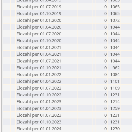
Elozahl per 01.07.2019
0
1065
Elozahl per 01.10.2019
0
1065
Elozahl per 01.01.2020
0
1072
Elozahl per 01.04.2020
0
1044
Elozahl per 01.07.2020
0
1044
Elozahl per 01.10.2020
0
1044
Elozahl per 01.01.2021
0
1044
Elozahl per 01.04.2021
0
1044
Elozahl per 01.07.2021
0
1044
Elozahl per 01.10.2021
0
962
Elozahl per 01.01.2022
0
1084
Elozahl per 01.04.2022
0
1101
Elozahl per 01.07.2022
0
1109
Elozahl per 01.10.2022
0
1231
Elozahl per 01.01.2023
0
1214
Elozahl per 01.04.2023
0
1259
Elozahl per 01.07.2023
0
1231
Elozahl per 01.10.2023
0
1231
Elozahl per 01.01.2024
0
1270