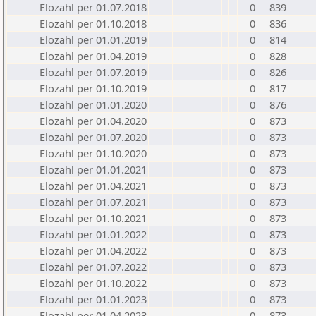
Elozahl per 01.07.2018
0
839
Elozahl per 01.10.2018
0
836
Elozahl per 01.01.2019
0
814
Elozahl per 01.04.2019
0
828
Elozahl per 01.07.2019
0
826
Elozahl per 01.10.2019
0
817
Elozahl per 01.01.2020
0
876
Elozahl per 01.04.2020
0
873
Elozahl per 01.07.2020
0
873
Elozahl per 01.10.2020
0
873
Elozahl per 01.01.2021
0
873
Elozahl per 01.04.2021
0
873
Elozahl per 01.07.2021
0
873
Elozahl per 01.10.2021
0
873
Elozahl per 01.01.2022
0
873
Elozahl per 01.04.2022
0
873
Elozahl per 01.07.2022
0
873
Elozahl per 01.10.2022
0
873
Elozahl per 01.01.2023
0
873
Elozahl per 01.04.2023
0
873