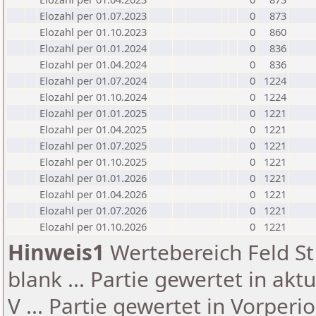
Elozahl per 01.07.2023
0
873
Elozahl per 01.10.2023
0
860
Elozahl per 01.01.2024
0
836
Elozahl per 01.04.2024
0
836
Elozahl per 01.07.2024
0
1224
Elozahl per 01.10.2024
0
1224
Elozahl per 01.01.2025
0
1221
Elozahl per 01.04.2025
0
1221
Elozahl per 01.07.2025
0
1221
Elozahl per 01.10.2025
0
1221
Elozahl per 01.01.2026
0
1221
Elozahl per 01.04.2026
0
1221
Elozahl per 01.07.2026
0
1221
Elozahl per 01.10.2026
0
1221
Hinweis1
Wertebereich Feld St 
blank ... Partie gewertet in akt
V ... Partie gewertet in Vorperi