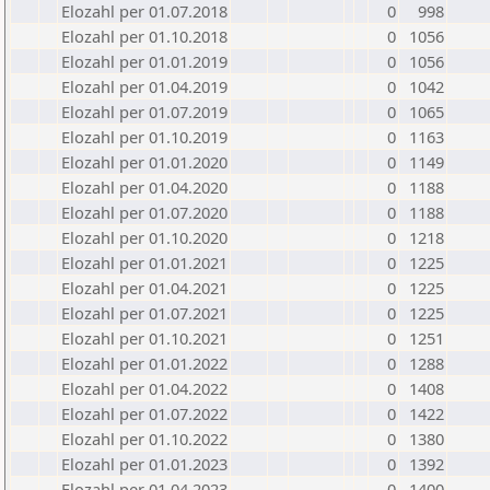
Elozahl per 01.07.2018
0
998
Elozahl per 01.10.2018
0
1056
Elozahl per 01.01.2019
0
1056
Elozahl per 01.04.2019
0
1042
Elozahl per 01.07.2019
0
1065
Elozahl per 01.10.2019
0
1163
Elozahl per 01.01.2020
0
1149
Elozahl per 01.04.2020
0
1188
Elozahl per 01.07.2020
0
1188
Elozahl per 01.10.2020
0
1218
Elozahl per 01.01.2021
0
1225
Elozahl per 01.04.2021
0
1225
Elozahl per 01.07.2021
0
1225
Elozahl per 01.10.2021
0
1251
Elozahl per 01.01.2022
0
1288
Elozahl per 01.04.2022
0
1408
Elozahl per 01.07.2022
0
1422
Elozahl per 01.10.2022
0
1380
Elozahl per 01.01.2023
0
1392
Elozahl per 01.04.2023
0
1400