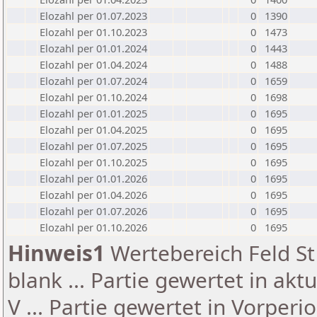
Elozahl per 01.07.2023
0
1390
Elozahl per 01.10.2023
0
1473
Elozahl per 01.01.2024
0
1443
Elozahl per 01.04.2024
0
1488
Elozahl per 01.07.2024
0
1659
Elozahl per 01.10.2024
0
1698
Elozahl per 01.01.2025
0
1695
Elozahl per 01.04.2025
0
1695
Elozahl per 01.07.2025
0
1695
Elozahl per 01.10.2025
0
1695
Elozahl per 01.01.2026
0
1695
Elozahl per 01.04.2026
0
1695
Elozahl per 01.07.2026
0
1695
Elozahl per 01.10.2026
0
1695
Hinweis1
Wertebereich Feld St 
blank ... Partie gewertet in akt
V ... Partie gewertet in Vorperi