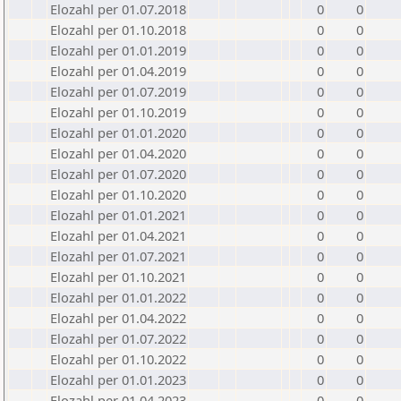
Elozahl per 01.07.2018
0
0
Elozahl per 01.10.2018
0
0
Elozahl per 01.01.2019
0
0
Elozahl per 01.04.2019
0
0
Elozahl per 01.07.2019
0
0
Elozahl per 01.10.2019
0
0
Elozahl per 01.01.2020
0
0
Elozahl per 01.04.2020
0
0
Elozahl per 01.07.2020
0
0
Elozahl per 01.10.2020
0
0
Elozahl per 01.01.2021
0
0
Elozahl per 01.04.2021
0
0
Elozahl per 01.07.2021
0
0
Elozahl per 01.10.2021
0
0
Elozahl per 01.01.2022
0
0
Elozahl per 01.04.2022
0
0
Elozahl per 01.07.2022
0
0
Elozahl per 01.10.2022
0
0
Elozahl per 01.01.2023
0
0
Elozahl per 01.04.2023
0
0