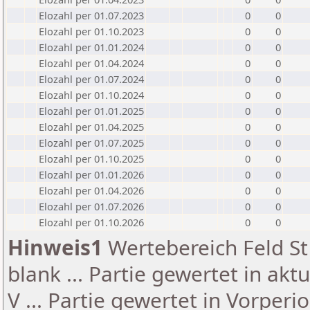
Elozahl per 01.07.2023
0
0
Elozahl per 01.10.2023
0
0
Elozahl per 01.01.2024
0
0
Elozahl per 01.04.2024
0
0
Elozahl per 01.07.2024
0
0
Elozahl per 01.10.2024
0
0
Elozahl per 01.01.2025
0
0
Elozahl per 01.04.2025
0
0
Elozahl per 01.07.2025
0
0
Elozahl per 01.10.2025
0
0
Elozahl per 01.01.2026
0
0
Elozahl per 01.04.2026
0
0
Elozahl per 01.07.2026
0
0
Elozahl per 01.10.2026
0
0
Hinweis1
Wertebereich Feld St 
blank ... Partie gewertet in akt
V ... Partie gewertet in Vorperi