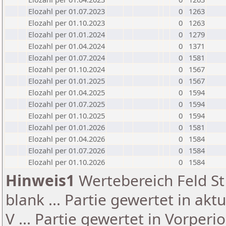
Elozahl per 01.07.2023
0
1263
Elozahl per 01.10.2023
0
1263
Elozahl per 01.01.2024
0
1279
Elozahl per 01.04.2024
0
1371
Elozahl per 01.07.2024
0
1581
Elozahl per 01.10.2024
0
1567
Elozahl per 01.01.2025
0
1567
Elozahl per 01.04.2025
0
1594
Elozahl per 01.07.2025
0
1594
Elozahl per 01.10.2025
0
1594
Elozahl per 01.01.2026
0
1581
Elozahl per 01.04.2026
0
1584
Elozahl per 01.07.2026
0
1584
Elozahl per 01.10.2026
0
1584
Hinweis1
Wertebereich Feld St 
blank ... Partie gewertet in akt
V ... Partie gewertet in Vorperi