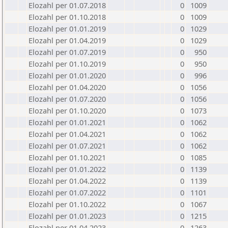
Elozahl per 01.07.2018
0
1009
Elozahl per 01.10.2018
0
1009
Elozahl per 01.01.2019
0
1029
Elozahl per 01.04.2019
0
1029
Elozahl per 01.07.2019
0
950
Elozahl per 01.10.2019
0
950
Elozahl per 01.01.2020
0
996
Elozahl per 01.04.2020
0
1056
Elozahl per 01.07.2020
0
1056
Elozahl per 01.10.2020
0
1073
Elozahl per 01.01.2021
0
1062
Elozahl per 01.04.2021
0
1062
Elozahl per 01.07.2021
0
1062
Elozahl per 01.10.2021
0
1085
Elozahl per 01.01.2022
0
1139
Elozahl per 01.04.2022
0
1139
Elozahl per 01.07.2022
0
1101
Elozahl per 01.10.2022
0
1067
Elozahl per 01.01.2023
0
1215
Elozahl per 01.04.2023
0
1263