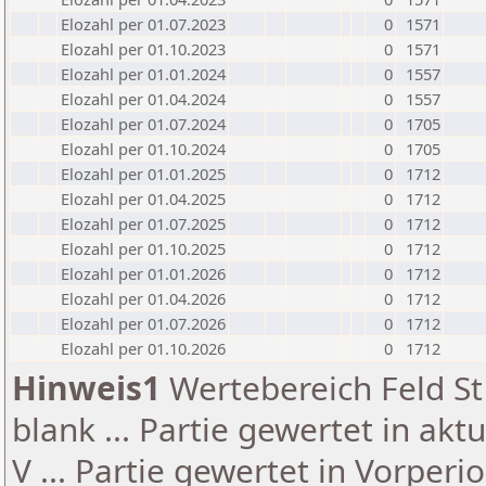
Elozahl per 01.07.2023
0
1571
Elozahl per 01.10.2023
0
1571
Elozahl per 01.01.2024
0
1557
Elozahl per 01.04.2024
0
1557
Elozahl per 01.07.2024
0
1705
Elozahl per 01.10.2024
0
1705
Elozahl per 01.01.2025
0
1712
Elozahl per 01.04.2025
0
1712
Elozahl per 01.07.2025
0
1712
Elozahl per 01.10.2025
0
1712
Elozahl per 01.01.2026
0
1712
Elozahl per 01.04.2026
0
1712
Elozahl per 01.07.2026
0
1712
Elozahl per 01.10.2026
0
1712
Hinweis1
Wertebereich Feld St 
blank ... Partie gewertet in akt
V ... Partie gewertet in Vorperi