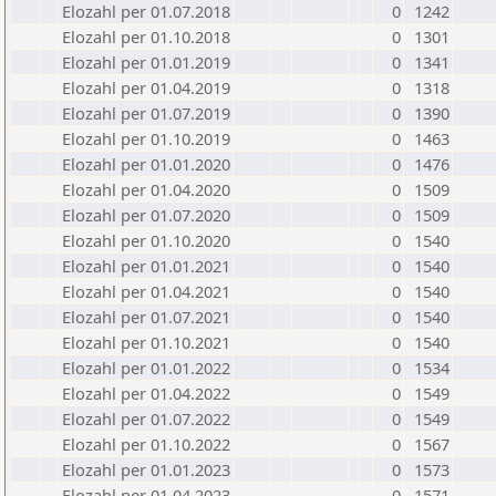
Elozahl per 01.07.2018
0
1242
Elozahl per 01.10.2018
0
1301
Elozahl per 01.01.2019
0
1341
Elozahl per 01.04.2019
0
1318
Elozahl per 01.07.2019
0
1390
Elozahl per 01.10.2019
0
1463
Elozahl per 01.01.2020
0
1476
Elozahl per 01.04.2020
0
1509
Elozahl per 01.07.2020
0
1509
Elozahl per 01.10.2020
0
1540
Elozahl per 01.01.2021
0
1540
Elozahl per 01.04.2021
0
1540
Elozahl per 01.07.2021
0
1540
Elozahl per 01.10.2021
0
1540
Elozahl per 01.01.2022
0
1534
Elozahl per 01.04.2022
0
1549
Elozahl per 01.07.2022
0
1549
Elozahl per 01.10.2022
0
1567
Elozahl per 01.01.2023
0
1573
Elozahl per 01.04.2023
0
1571