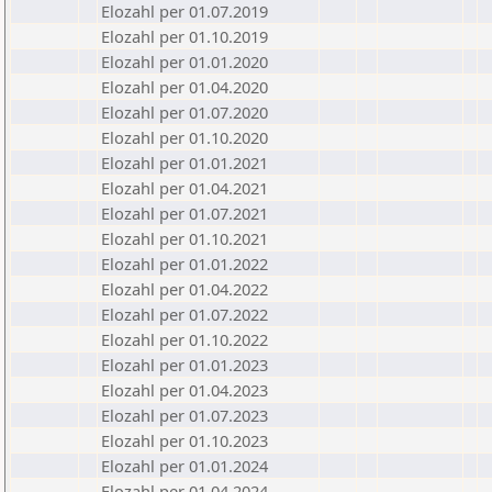
Elozahl per 01.07.2019
Elozahl per 01.10.2019
Elozahl per 01.01.2020
Elozahl per 01.04.2020
Elozahl per 01.07.2020
Elozahl per 01.10.2020
Elozahl per 01.01.2021
Elozahl per 01.04.2021
Elozahl per 01.07.2021
Elozahl per 01.10.2021
Elozahl per 01.01.2022
Elozahl per 01.04.2022
Elozahl per 01.07.2022
Elozahl per 01.10.2022
Elozahl per 01.01.2023
Elozahl per 01.04.2023
Elozahl per 01.07.2023
Elozahl per 01.10.2023
Elozahl per 01.01.2024
Elozahl per 01.04.2024