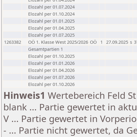
Elozahl per 01.07.2024
Elozahl per 01.10.2024
Elozahl per 01.01.2025
Elozahl per 01.04.2025
Elozahl per 01.07.2025
1263382
OÖ 1. Klasse West 2025/2026
OÖ
1
27.09.2025
s
3
Gesamtpartien 1
Elozahl per 01.10.2025
Elozahl per 01.01.2026
Elozahl per 01.04.2026
Elozahl per 01.07.2026
Elozahl per 01.10.2026
Hinweis1
Wertebereich Feld St 
blank ... Partie gewertet in akt
V ... Partie gewertet in Vorperi
- ... Partie nicht gewertet, da 