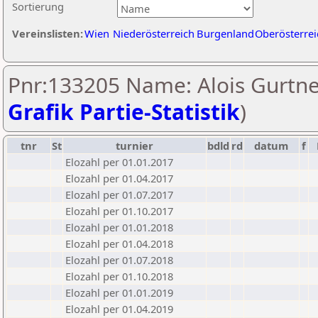
Sortierung
Vereinslisten:
Wien
Niederösterreich
Burgenland
Oberösterrei
Pnr:133205 Name: Alois Gurtne
Grafik Partie-Statistik
)
tnr
St
turnier
bdld
rd
datum
f
Elozahl per 01.01.2017
Elozahl per 01.04.2017
Elozahl per 01.07.2017
Elozahl per 01.10.2017
Elozahl per 01.01.2018
Elozahl per 01.04.2018
Elozahl per 01.07.2018
Elozahl per 01.10.2018
Elozahl per 01.01.2019
Elozahl per 01.04.2019