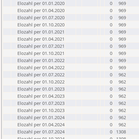
Elozahl per 01.01.2020
0
969
Elozahl per 01.04.2020
0
969
Elozahl per 01.07.2020
0
969
Elozahl per 01.10.2020
0
969
Elozahl per 01.01.2021
0
969
Elozahl per 01.04.2021
0
969
Elozahl per 01.07.2021
0
969
Elozahl per 01.10.2021
0
969
Elozahl per 01.01.2022
0
969
Elozahl per 01.04.2022
0
969
Elozahl per 01.07.2022
0
962
Elozahl per 01.10.2022
0
962
Elozahl per 01.01.2023
0
962
Elozahl per 01.04.2023
0
962
Elozahl per 01.07.2023
0
962
Elozahl per 01.10.2023
0
962
Elozahl per 01.01.2024
0
962
Elozahl per 01.04.2024
0
962
Elozahl per 01.07.2024
0
1308
Elozahl per 01.10.2024
0
1308