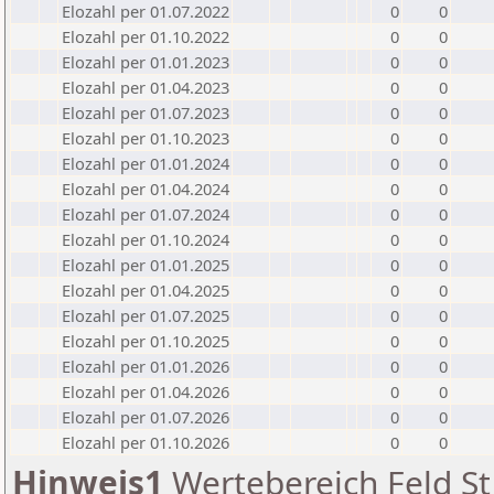
Elozahl per 01.07.2022
0
0
Elozahl per 01.10.2022
0
0
Elozahl per 01.01.2023
0
0
Elozahl per 01.04.2023
0
0
Elozahl per 01.07.2023
0
0
Elozahl per 01.10.2023
0
0
Elozahl per 01.01.2024
0
0
Elozahl per 01.04.2024
0
0
Elozahl per 01.07.2024
0
0
Elozahl per 01.10.2024
0
0
Elozahl per 01.01.2025
0
0
Elozahl per 01.04.2025
0
0
Elozahl per 01.07.2025
0
0
Elozahl per 01.10.2025
0
0
Elozahl per 01.01.2026
0
0
Elozahl per 01.04.2026
0
0
Elozahl per 01.07.2026
0
0
Elozahl per 01.10.2026
0
0
Hinweis1
Wertebereich Feld St 