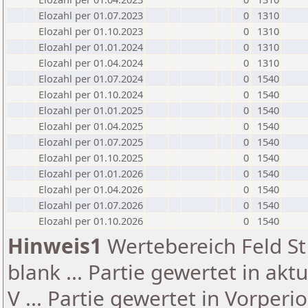
Elozahl per 01.07.2023
0
1310
Elozahl per 01.10.2023
0
1310
Elozahl per 01.01.2024
0
1310
Elozahl per 01.04.2024
0
1310
Elozahl per 01.07.2024
0
1540
Elozahl per 01.10.2024
0
1540
Elozahl per 01.01.2025
0
1540
Elozahl per 01.04.2025
0
1540
Elozahl per 01.07.2025
0
1540
Elozahl per 01.10.2025
0
1540
Elozahl per 01.01.2026
0
1540
Elozahl per 01.04.2026
0
1540
Elozahl per 01.07.2026
0
1540
Elozahl per 01.10.2026
0
1540
Hinweis1
Wertebereich Feld St 
blank ... Partie gewertet in akt
V ... Partie gewertet in Vorperi