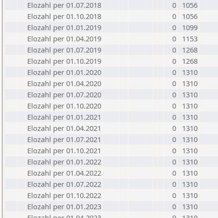
Elozahl per 01.07.2018
0
1056
Elozahl per 01.10.2018
0
1056
Elozahl per 01.01.2019
0
1099
Elozahl per 01.04.2019
0
1153
Elozahl per 01.07.2019
0
1268
Elozahl per 01.10.2019
0
1268
Elozahl per 01.01.2020
0
1310
Elozahl per 01.04.2020
0
1310
Elozahl per 01.07.2020
0
1310
Elozahl per 01.10.2020
0
1310
Elozahl per 01.01.2021
0
1310
Elozahl per 01.04.2021
0
1310
Elozahl per 01.07.2021
0
1310
Elozahl per 01.10.2021
0
1310
Elozahl per 01.01.2022
0
1310
Elozahl per 01.04.2022
0
1310
Elozahl per 01.07.2022
0
1310
Elozahl per 01.10.2022
0
1310
Elozahl per 01.01.2023
0
1310
Elozahl per 01.04.2023
0
1310