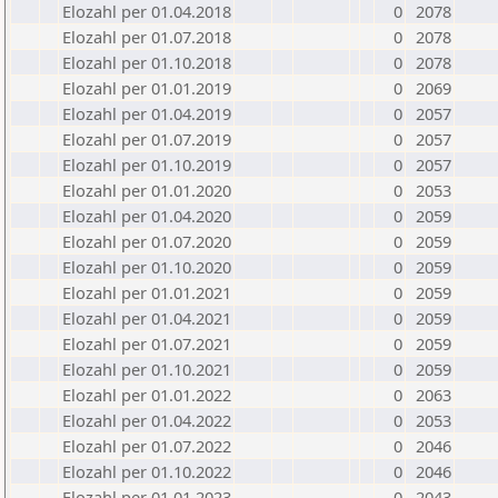
Elozahl per 01.04.2018
0
2078
Elozahl per 01.07.2018
0
2078
Elozahl per 01.10.2018
0
2078
Elozahl per 01.01.2019
0
2069
Elozahl per 01.04.2019
0
2057
Elozahl per 01.07.2019
0
2057
Elozahl per 01.10.2019
0
2057
Elozahl per 01.01.2020
0
2053
Elozahl per 01.04.2020
0
2059
Elozahl per 01.07.2020
0
2059
Elozahl per 01.10.2020
0
2059
Elozahl per 01.01.2021
0
2059
Elozahl per 01.04.2021
0
2059
Elozahl per 01.07.2021
0
2059
Elozahl per 01.10.2021
0
2059
Elozahl per 01.01.2022
0
2063
Elozahl per 01.04.2022
0
2053
Elozahl per 01.07.2022
0
2046
Elozahl per 01.10.2022
0
2046
Elozahl per 01.01.2023
0
2043