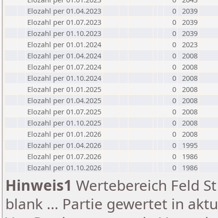
Elozahl per 01.04.2023
0
2039
Elozahl per 01.07.2023
0
2039
Elozahl per 01.10.2023
0
2039
Elozahl per 01.01.2024
0
2023
Elozahl per 01.04.2024
0
2008
Elozahl per 01.07.2024
0
2008
Elozahl per 01.10.2024
0
2008
Elozahl per 01.01.2025
0
2008
Elozahl per 01.04.2025
0
2008
Elozahl per 01.07.2025
0
2008
Elozahl per 01.10.2025
0
2008
Elozahl per 01.01.2026
0
2008
Elozahl per 01.04.2026
0
1995
Elozahl per 01.07.2026
0
1986
Elozahl per 01.10.2026
0
1986
Hinweis1
Wertebereich Feld St 
blank ... Partie gewertet in akt