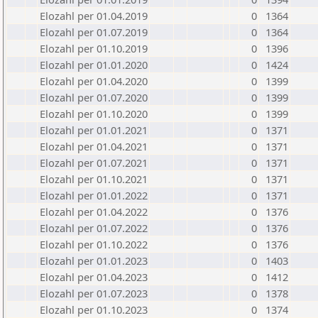
Elozahl per 01.04.2019
0
1364
Elozahl per 01.07.2019
0
1364
Elozahl per 01.10.2019
0
1396
Elozahl per 01.01.2020
0
1424
Elozahl per 01.04.2020
0
1399
Elozahl per 01.07.2020
0
1399
Elozahl per 01.10.2020
0
1399
Elozahl per 01.01.2021
0
1371
Elozahl per 01.04.2021
0
1371
Elozahl per 01.07.2021
0
1371
Elozahl per 01.10.2021
0
1371
Elozahl per 01.01.2022
0
1371
Elozahl per 01.04.2022
0
1376
Elozahl per 01.07.2022
0
1376
Elozahl per 01.10.2022
0
1376
Elozahl per 01.01.2023
0
1403
Elozahl per 01.04.2023
0
1412
Elozahl per 01.07.2023
0
1378
Elozahl per 01.10.2023
0
1374