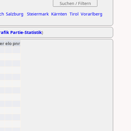
ch
Salzburg
Steiermark
Kärnten
Tirol
Vorarlberg
afik Partie-Statistik
)
er
elo
pnr