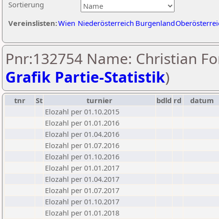
Sortierung
Vereinslisten:
Wien
Niederösterreich
Burgenland
Oberösterrei
Pnr:132754 Name: Christian For
Grafik Partie-Statistik
)
tnr
St
turnier
bdld
rd
datum
Elozahl per 01.10.2015
Elozahl per 01.01.2016
Elozahl per 01.04.2016
Elozahl per 01.07.2016
Elozahl per 01.10.2016
Elozahl per 01.01.2017
Elozahl per 01.04.2017
Elozahl per 01.07.2017
Elozahl per 01.10.2017
Elozahl per 01.01.2018