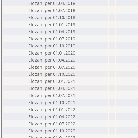
Elozahl per 01.04.2018
Elozahl per 01.07.2018
Elozahl per 01.10.2018
Elozahl per 01.01.2019
Elozahl per 01.04.2019
Elozahl per 01.07.2019
Elozahl per 01.10.2019
Elozahl per 01.01.2020
Elozahl per 01.04.2020
Elozahl per 01.07.2020
Elozahl per 01.10.2020
Elozahl per 01.01.2021
Elozahl per 01.04.2021
Elozahl per 01.07.2021
Elozahl per 01.10.2021
Elozahl per 01.01.2022
Elozahl per 01.04.2022
Elozahl per 01.07.2022
Elozahl per 01.10.2022
Elozahl per 01.01.2023