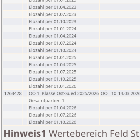
Elozahl per 01.04.2023
Elozahl per 01.07.2023
Elozahl per 01.10.2023
Elozahl per 01.01.2024
Elozahl per 01.04.2024
Elozahl per 01.07.2024
Elozahl per 01.10.2024
Elozahl per 01.01.2025
Elozahl per 01.04.2025
Elozahl per 01.07.2025
Elozahl per 01.10.2025
Elozahl per 01.01.2026
1263428
OÖ 1. Klasse Ost-Sued 2025/2026
OÖ
10
14.03.202
Gesamtpartien 1
Elozahl per 01.04.2026
Elozahl per 01.07.2026
Elozahl per 01.10.2026
Hinweis1
Wertebereich Feld St 