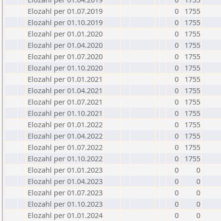
Elozahl per 01.07.2019
0
1755
Elozahl per 01.10.2019
0
1755
Elozahl per 01.01.2020
0
1755
Elozahl per 01.04.2020
0
1755
Elozahl per 01.07.2020
0
1755
Elozahl per 01.10.2020
0
1755
Elozahl per 01.01.2021
0
1755
Elozahl per 01.04.2021
0
1755
Elozahl per 01.07.2021
0
1755
Elozahl per 01.10.2021
0
1755
Elozahl per 01.01.2022
0
1755
Elozahl per 01.04.2022
0
1755
Elozahl per 01.07.2022
0
1755
Elozahl per 01.10.2022
0
1755
Elozahl per 01.01.2023
0
0
Elozahl per 01.04.2023
0
0
Elozahl per 01.07.2023
0
0
Elozahl per 01.10.2023
0
0
Elozahl per 01.01.2024
0
0