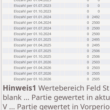
Elozahl per 01.07.2023
0
0
Elozahl per 01.10.2023
0
0
Elozahl per 01.01.2024
0
2492
Elozahl per 01.04.2024
0
2500
Elozahl per 01.07.2024
0
2500
Elozahl per 01.10.2024
0
2500
Elozahl per 01.01.2025
0
2495
Elozahl per 01.04.2025
0
2495
Elozahl per 01.07.2025
0
2506
Elozahl per 01.10.2025
0
2506
Elozahl per 01.01.2026
0
2503
Elozahl per 01.04.2026
0
2503
Elozahl per 01.07.2026
0
2505
Elozahl per 01.10.2026
0
2505
Hinweis1
Wertebereich Feld St 
blank ... Partie gewertet in akt
V ... Partie gewertet in Vorperi