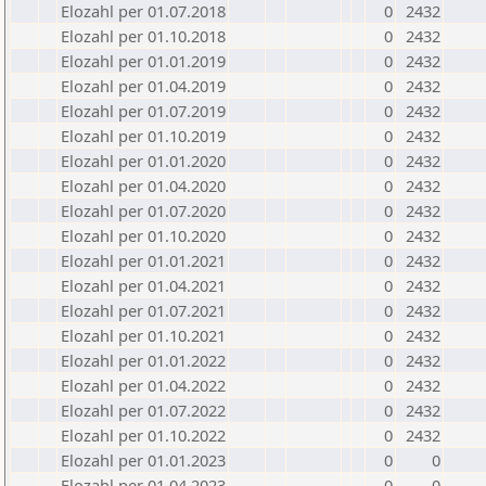
Elozahl per 01.07.2018
0
2432
Elozahl per 01.10.2018
0
2432
Elozahl per 01.01.2019
0
2432
Elozahl per 01.04.2019
0
2432
Elozahl per 01.07.2019
0
2432
Elozahl per 01.10.2019
0
2432
Elozahl per 01.01.2020
0
2432
Elozahl per 01.04.2020
0
2432
Elozahl per 01.07.2020
0
2432
Elozahl per 01.10.2020
0
2432
Elozahl per 01.01.2021
0
2432
Elozahl per 01.04.2021
0
2432
Elozahl per 01.07.2021
0
2432
Elozahl per 01.10.2021
0
2432
Elozahl per 01.01.2022
0
2432
Elozahl per 01.04.2022
0
2432
Elozahl per 01.07.2022
0
2432
Elozahl per 01.10.2022
0
2432
Elozahl per 01.01.2023
0
0
Elozahl per 01.04.2023
0
0