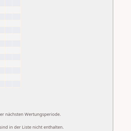
 der nächsten Wertungsperiode.
d in der Liste nicht enthalten.