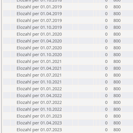
Elozahl per 01.01.2019
0
800
Elozahl per 01.04.2019
0
800
Elozahl per 01.07.2019
0
800
Elozahl per 01.10.2019
0
800
Elozahl per 01.01.2020
0
800
Elozahl per 01.04.2020
0
800
Elozahl per 01.07.2020
0
800
Elozahl per 01.10.2020
0
800
Elozahl per 01.01.2021
0
800
Elozahl per 01.04.2021
0
800
Elozahl per 01.07.2021
0
800
Elozahl per 01.10.2021
0
800
Elozahl per 01.01.2022
0
800
Elozahl per 01.04.2022
0
800
Elozahl per 01.07.2022
0
800
Elozahl per 01.10.2022
0
800
Elozahl per 01.01.2023
0
800
Elozahl per 01.04.2023
0
800
Elozahl per 01.07.2023
0
800