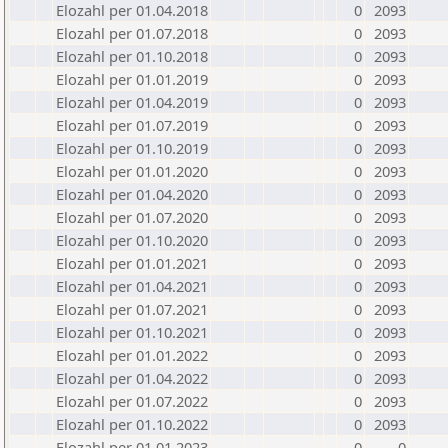
Elozahl per 01.04.2018
0
2093
Elozahl per 01.07.2018
0
2093
Elozahl per 01.10.2018
0
2093
Elozahl per 01.01.2019
0
2093
Elozahl per 01.04.2019
0
2093
Elozahl per 01.07.2019
0
2093
Elozahl per 01.10.2019
0
2093
Elozahl per 01.01.2020
0
2093
Elozahl per 01.04.2020
0
2093
Elozahl per 01.07.2020
0
2093
Elozahl per 01.10.2020
0
2093
Elozahl per 01.01.2021
0
2093
Elozahl per 01.04.2021
0
2093
Elozahl per 01.07.2021
0
2093
Elozahl per 01.10.2021
0
2093
Elozahl per 01.01.2022
0
2093
Elozahl per 01.04.2022
0
2093
Elozahl per 01.07.2022
0
2093
Elozahl per 01.10.2022
0
2093
Elozahl per 01.01.2023
0
0