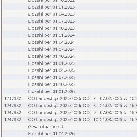
Elozahl per 01.01.2023
Elozahl per 01.04.2023
Elozahl per 01.07.2023
Elozahl per 01.10.2023
Elozahl per 01.01.2024
Elozahl per 01.04.2024
Elozahl per 01.07.2024
Elozahl per 01.10.2024
Elozahl per 01.01.2025
Elozahl per 01.04.2025
Elozahl per 01.07.2025
Elozahl per 01.10.2025
Elozahl per 01.01.2026
1247382
OÖ Landesliga 2025/2026
OÖ
7
07.02.2026
w
16.
1247382
OÖ Landesliga 2025/2026
OÖ
8
21.02.2026
w
16.
1247382
OÖ Landesliga 2025/2026
OÖ
9
07.03.2026
s
16.
1247382
OÖ Landesliga 2025/2026
OÖ
10
21.03.2026
s
16.
Gesamtpartien 4
Elozahl per 01.04.2026