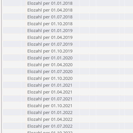
Elozahl per 01.01.2018
Elozahl per 01.04.2018
Elozahl per 01.07.2018
Elozahl per 01.10.2018
Elozahl per 01.01.2019
Elozahl per 01.04.2019
Elozahl per 01.07.2019
Elozahl per 01.10.2019
Elozahl per 01.01.2020
Elozahl per 01.04.2020
Elozahl per 01.07.2020
Elozahl per 01.10.2020
Elozahl per 01.01.2021
Elozahl per 01.04.2021
Elozahl per 01.07.2021
Elozahl per 01.10.2021
Elozahl per 01.01.2022
Elozahl per 01.04.2022
Elozahl per 01.07.2022
Elozahl per 01.10.2022