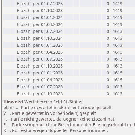
Elozahl per 01.07.2023
0
1419
Elozahl per 01.10.2023
0
1419
Elozahl per 01.01.2024
0
1419
Elozahl per 01.04.2024
0
1419
Elozahl per 01.07.2024
0
1613
Elozahl per 01.10.2024
0
1613
Elozahl per 01.01.2025
0
1613
Elozahl per 01.04.2025
0
1613
Elozahl per 01.07.2025
0
1613
Elozahl per 01.10.2025
0
1613
Elozahl per 01.01.2026
0
1615
Elozahl per 01.04.2026
0
1615
Elozahl per 01.07.2026
0
1615
Elozahl per 01.10.2026
0
1615
Hinweis1
Wertebereich Feld St (Status)
blank ... Partie gewertet in aktueller Periode gespielt
V ... Partie gewertet in Vorperiode(n) gespielt
- ... Partie nicht gewertet, da Gegner keine Elozahl hat.
E ... Partie vorgemerkt zur Berechnung der Einstiegselozahl in
K ... Korrektur wegen doppelter Personennummer.