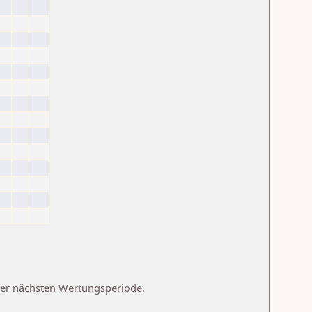
 der nächsten Wertungsperiode.