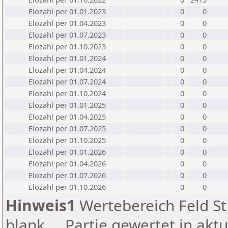
Elozahl per 01.01.2023
0
0
Elozahl per 01.04.2023
0
0
Elozahl per 01.07.2023
0
0
Elozahl per 01.10.2023
0
0
Elozahl per 01.01.2024
0
0
Elozahl per 01.04.2024
0
0
Elozahl per 01.07.2024
0
0
Elozahl per 01.10.2024
0
0
Elozahl per 01.01.2025
0
0
Elozahl per 01.04.2025
0
0
Elozahl per 01.07.2025
0
0
Elozahl per 01.10.2025
0
0
Elozahl per 01.01.2026
0
0
Elozahl per 01.04.2026
0
0
Elozahl per 01.07.2026
0
0
Elozahl per 01.10.2026
0
0
Hinweis1
Wertebereich Feld St 
blank ... Partie gewertet in akt