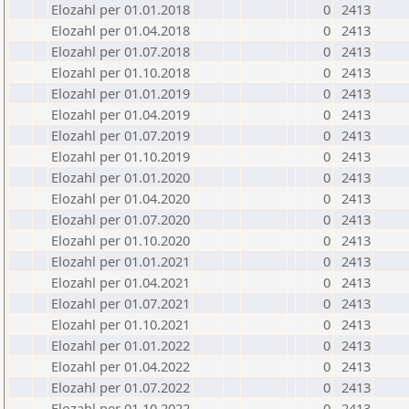
Elozahl per 01.01.2018
0
2413
Elozahl per 01.04.2018
0
2413
Elozahl per 01.07.2018
0
2413
Elozahl per 01.10.2018
0
2413
Elozahl per 01.01.2019
0
2413
Elozahl per 01.04.2019
0
2413
Elozahl per 01.07.2019
0
2413
Elozahl per 01.10.2019
0
2413
Elozahl per 01.01.2020
0
2413
Elozahl per 01.04.2020
0
2413
Elozahl per 01.07.2020
0
2413
Elozahl per 01.10.2020
0
2413
Elozahl per 01.01.2021
0
2413
Elozahl per 01.04.2021
0
2413
Elozahl per 01.07.2021
0
2413
Elozahl per 01.10.2021
0
2413
Elozahl per 01.01.2022
0
2413
Elozahl per 01.04.2022
0
2413
Elozahl per 01.07.2022
0
2413
Elozahl per 01.10.2022
0
2413