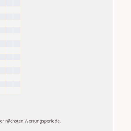
 der nächsten Wertungsperiode.