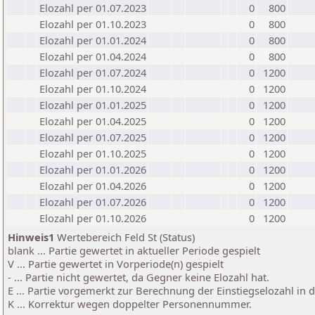
Elozahl per 01.07.2023
0
800
Elozahl per 01.10.2023
0
800
Elozahl per 01.01.2024
0
800
Elozahl per 01.04.2024
0
800
Elozahl per 01.07.2024
0
1200
Elozahl per 01.10.2024
0
1200
Elozahl per 01.01.2025
0
1200
Elozahl per 01.04.2025
0
1200
Elozahl per 01.07.2025
0
1200
Elozahl per 01.10.2025
0
1200
Elozahl per 01.01.2026
0
1200
Elozahl per 01.04.2026
0
1200
Elozahl per 01.07.2026
0
1200
Elozahl per 01.10.2026
0
1200
Hinweis1
Wertebereich Feld St (Status)
blank ... Partie gewertet in aktueller Periode gespielt
V ... Partie gewertet in Vorperiode(n) gespielt
- ... Partie nicht gewertet, da Gegner keine Elozahl hat.
E ... Partie vorgemerkt zur Berechnung der Einstiegselozahl in
K ... Korrektur wegen doppelter Personennummer.