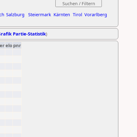
ch
Salzburg
Steiermark
Kärnten
Tirol
Vorarlberg
rafik Partie-Statistik
)
er
elo
pnr