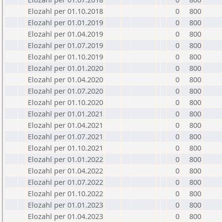
Elozahl per 01.10.2018
0
800
Elozahl per 01.01.2019
0
800
Elozahl per 01.04.2019
0
800
Elozahl per 01.07.2019
0
800
Elozahl per 01.10.2019
0
800
Elozahl per 01.01.2020
0
800
Elozahl per 01.04.2020
0
800
Elozahl per 01.07.2020
0
800
Elozahl per 01.10.2020
0
800
Elozahl per 01.01.2021
0
800
Elozahl per 01.04.2021
0
800
Elozahl per 01.07.2021
0
800
Elozahl per 01.10.2021
0
800
Elozahl per 01.01.2022
0
800
Elozahl per 01.04.2022
0
800
Elozahl per 01.07.2022
0
800
Elozahl per 01.10.2022
0
800
Elozahl per 01.01.2023
0
800
Elozahl per 01.04.2023
0
800