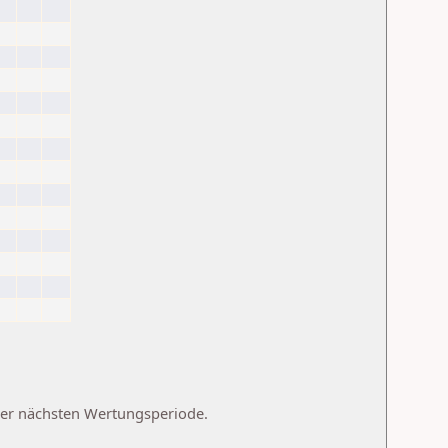
 der nächsten Wertungsperiode.