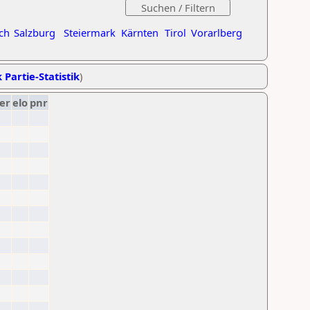
ch
Salzburg
Steiermark
Kärnten
Tirol
Vorarlberg
 Partie-Statistik
)
er
elo
pnr