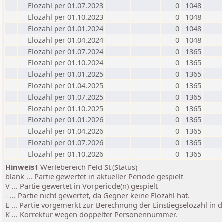
Elozahl per 01.07.2023
0
1048
Elozahl per 01.10.2023
0
1048
Elozahl per 01.01.2024
0
1048
Elozahl per 01.04.2024
0
1048
Elozahl per 01.07.2024
0
1365
Elozahl per 01.10.2024
0
1365
Elozahl per 01.01.2025
0
1365
Elozahl per 01.04.2025
0
1365
Elozahl per 01.07.2025
0
1365
Elozahl per 01.10.2025
0
1365
Elozahl per 01.01.2026
0
1365
Elozahl per 01.04.2026
0
1365
Elozahl per 01.07.2026
0
1365
Elozahl per 01.10.2026
0
1365
Hinweis1
Wertebereich Feld St (Status)
blank ... Partie gewertet in aktueller Periode gespielt
V ... Partie gewertet in Vorperiode(n) gespielt
- ... Partie nicht gewertet, da Gegner keine Elozahl hat.
E ... Partie vorgemerkt zur Berechnung der Einstiegselozahl in
K ... Korrektur wegen doppelter Personennummer.