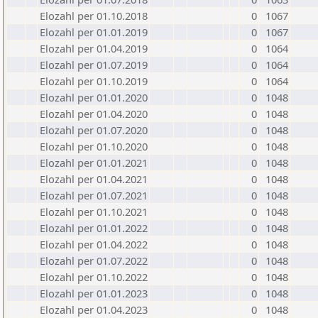
Elozahl per 01.10.2018
0
1067
Elozahl per 01.01.2019
0
1067
Elozahl per 01.04.2019
0
1064
Elozahl per 01.07.2019
0
1064
Elozahl per 01.10.2019
0
1064
Elozahl per 01.01.2020
0
1048
Elozahl per 01.04.2020
0
1048
Elozahl per 01.07.2020
0
1048
Elozahl per 01.10.2020
0
1048
Elozahl per 01.01.2021
0
1048
Elozahl per 01.04.2021
0
1048
Elozahl per 01.07.2021
0
1048
Elozahl per 01.10.2021
0
1048
Elozahl per 01.01.2022
0
1048
Elozahl per 01.04.2022
0
1048
Elozahl per 01.07.2022
0
1048
Elozahl per 01.10.2022
0
1048
Elozahl per 01.01.2023
0
1048
Elozahl per 01.04.2023
0
1048