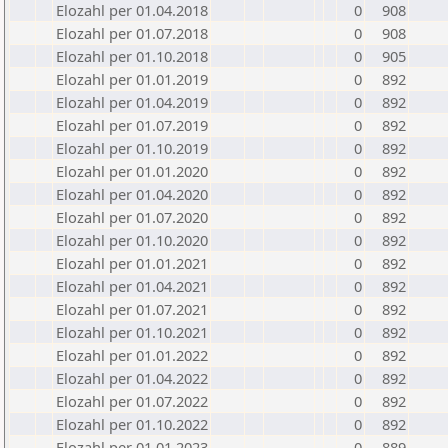
Elozahl per 01.04.2018
0
908
Elozahl per 01.07.2018
0
908
Elozahl per 01.10.2018
0
905
Elozahl per 01.01.2019
0
892
Elozahl per 01.04.2019
0
892
Elozahl per 01.07.2019
0
892
Elozahl per 01.10.2019
0
892
Elozahl per 01.01.2020
0
892
Elozahl per 01.04.2020
0
892
Elozahl per 01.07.2020
0
892
Elozahl per 01.10.2020
0
892
Elozahl per 01.01.2021
0
892
Elozahl per 01.04.2021
0
892
Elozahl per 01.07.2021
0
892
Elozahl per 01.10.2021
0
892
Elozahl per 01.01.2022
0
892
Elozahl per 01.04.2022
0
892
Elozahl per 01.07.2022
0
892
Elozahl per 01.10.2022
0
892
Elozahl per 01.01.2023
0
889