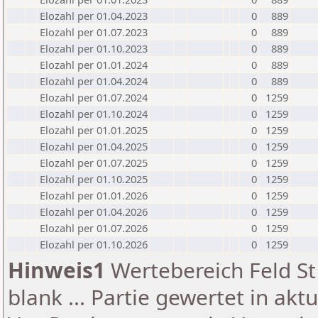
Elozahl per 01.04.2023
0
889
Elozahl per 01.07.2023
0
889
Elozahl per 01.10.2023
0
889
Elozahl per 01.01.2024
0
889
Elozahl per 01.04.2024
0
889
Elozahl per 01.07.2024
0
1259
Elozahl per 01.10.2024
0
1259
Elozahl per 01.01.2025
0
1259
Elozahl per 01.04.2025
0
1259
Elozahl per 01.07.2025
0
1259
Elozahl per 01.10.2025
0
1259
Elozahl per 01.01.2026
0
1259
Elozahl per 01.04.2026
0
1259
Elozahl per 01.07.2026
0
1259
Elozahl per 01.10.2026
0
1259
Hinweis1
Wertebereich Feld St 
blank ... Partie gewertet in akt