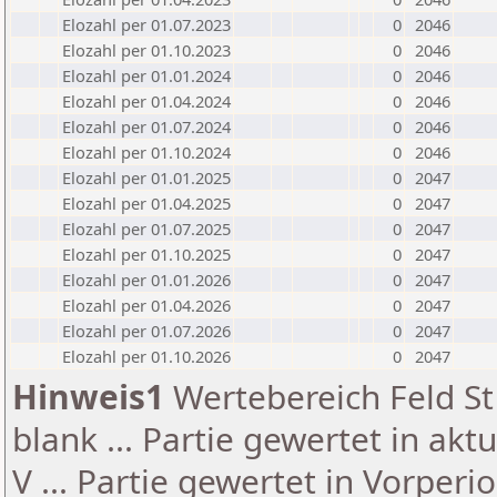
Elozahl per 01.07.2023
0
2046
Elozahl per 01.10.2023
0
2046
Elozahl per 01.01.2024
0
2046
Elozahl per 01.04.2024
0
2046
Elozahl per 01.07.2024
0
2046
Elozahl per 01.10.2024
0
2046
Elozahl per 01.01.2025
0
2047
Elozahl per 01.04.2025
0
2047
Elozahl per 01.07.2025
0
2047
Elozahl per 01.10.2025
0
2047
Elozahl per 01.01.2026
0
2047
Elozahl per 01.04.2026
0
2047
Elozahl per 01.07.2026
0
2047
Elozahl per 01.10.2026
0
2047
Hinweis1
Wertebereich Feld St 
blank ... Partie gewertet in akt
V ... Partie gewertet in Vorperi