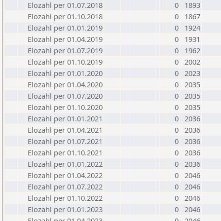
Elozahl per 01.07.2018
0
1893
Elozahl per 01.10.2018
0
1867
Elozahl per 01.01.2019
0
1924
Elozahl per 01.04.2019
0
1931
Elozahl per 01.07.2019
0
1962
Elozahl per 01.10.2019
0
2002
Elozahl per 01.01.2020
0
2023
Elozahl per 01.04.2020
0
2035
Elozahl per 01.07.2020
0
2035
Elozahl per 01.10.2020
0
2035
Elozahl per 01.01.2021
0
2036
Elozahl per 01.04.2021
0
2036
Elozahl per 01.07.2021
0
2036
Elozahl per 01.10.2021
0
2036
Elozahl per 01.01.2022
0
2036
Elozahl per 01.04.2022
0
2046
Elozahl per 01.07.2022
0
2046
Elozahl per 01.10.2022
0
2046
Elozahl per 01.01.2023
0
2046
Elozahl per 01.04.2023
0
2046