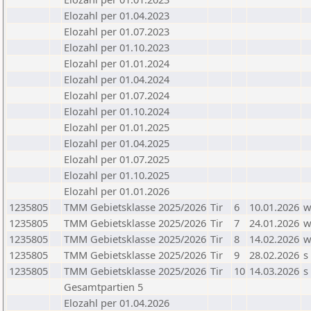
Elozahl per 01.04.2023
Elozahl per 01.07.2023
Elozahl per 01.10.2023
Elozahl per 01.01.2024
Elozahl per 01.04.2024
Elozahl per 01.07.2024
Elozahl per 01.10.2024
Elozahl per 01.01.2025
Elozahl per 01.04.2025
Elozahl per 01.07.2025
Elozahl per 01.10.2025
Elozahl per 01.01.2026
1235805
TMM Gebietsklasse 2025/2026
Tir
6
10.01.2026
1235805
TMM Gebietsklasse 2025/2026
Tir
7
24.01.2026
1235805
TMM Gebietsklasse 2025/2026
Tir
8
14.02.2026
1235805
TMM Gebietsklasse 2025/2026
Tir
9
28.02.2026
s
1235805
TMM Gebietsklasse 2025/2026
Tir
10
14.03.2026
s
Gesamtpartien 5
Elozahl per 01.04.2026