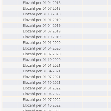
Elozahl per 01.04.2018
Elozahl per 01.07.2018
Elozahl per 01.10.2018
Elozahl per 01.01.2019
Elozahl per 01.04.2019
Elozahl per 01.07.2019
Elozahl per 01.10.2019
Elozahl per 01.01.2020
Elozahl per 01.04.2020
Elozahl per 01.07.2020
Elozahl per 01.10.2020
Elozahl per 01.01.2021
Elozahl per 01.04.2021
Elozahl per 01.07.2021
Elozahl per 01.10.2021
Elozahl per 01.01.2022
Elozahl per 01.04.2022
Elozahl per 01.07.2022
Elozahl per 01.10.2022
Elozahl per 01.01.2023