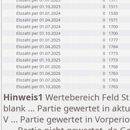
Elozahl per 01.10.2023
0
1511
Elozahl per 01.01.2024
0
1530
Elozahl per 01.04.2024
0
1571
Elozahl per 01.07.2024
0
1700
Elozahl per 01.10.2024
0
1700
Elozahl per 01.01.2025
0
1777
Elozahl per 01.04.2025
0
1764
Elozahl per 01.07.2025
0
1773
Elozahl per 01.10.2025
0
1773
Elozahl per 01.01.2026
0
1768
Elozahl per 01.04.2026
0
1763
Elozahl per 01.07.2026
0
1763
Elozahl per 01.10.2026
0
1763
Hinweis1
Wertebereich Feld St 
blank ... Partie gewertet in akt
V ... Partie gewertet in Vorperi