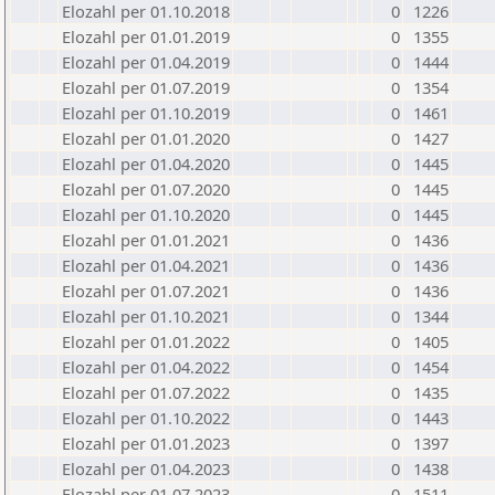
Elozahl per 01.10.2018
0
1226
Elozahl per 01.01.2019
0
1355
Elozahl per 01.04.2019
0
1444
Elozahl per 01.07.2019
0
1354
Elozahl per 01.10.2019
0
1461
Elozahl per 01.01.2020
0
1427
Elozahl per 01.04.2020
0
1445
Elozahl per 01.07.2020
0
1445
Elozahl per 01.10.2020
0
1445
Elozahl per 01.01.2021
0
1436
Elozahl per 01.04.2021
0
1436
Elozahl per 01.07.2021
0
1436
Elozahl per 01.10.2021
0
1344
Elozahl per 01.01.2022
0
1405
Elozahl per 01.04.2022
0
1454
Elozahl per 01.07.2022
0
1435
Elozahl per 01.10.2022
0
1443
Elozahl per 01.01.2023
0
1397
Elozahl per 01.04.2023
0
1438
Elozahl per 01.07.2023
0
1511