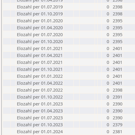
Elozahl per 01.07.2019
0
2398
Elozahl per 01.10.2019
0
2398
Elozahl per 01.01.2020
0
2395
Elozahl per 01.04.2020
0
2395
Elozahl per 01.07.2020
0
2395
Elozahl per 01.10.2020
0
2395
Elozahl per 01.01.2021
0
2401
Elozahl per 01.04.2021
0
2401
Elozahl per 01.07.2021
0
2401
Elozahl per 01.10.2021
0
2401
Elozahl per 01.01.2022
0
2401
Elozahl per 01.04.2022
0
2401
Elozahl per 01.07.2022
0
2398
Elozahl per 01.10.2022
0
2391
Elozahl per 01.01.2023
0
2390
Elozahl per 01.04.2023
0
2390
Elozahl per 01.07.2023
0
2390
Elozahl per 01.10.2023
0
2379
Elozahl per 01.01.2024
0
2381