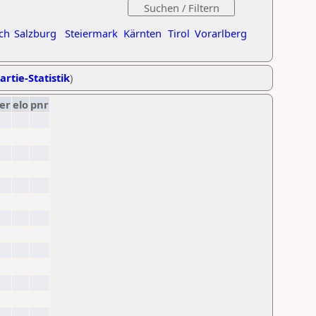
ch
Salzburg
Steiermark
Kärnten
Tirol
Vorarlberg
artie-Statistik
)
er
elo
pnr