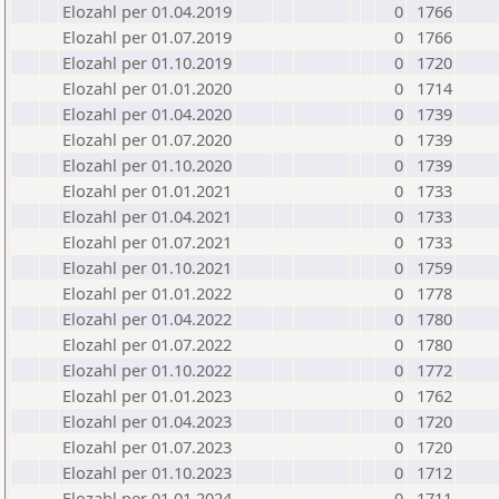
Elozahl per 01.04.2019
0
1766
Elozahl per 01.07.2019
0
1766
Elozahl per 01.10.2019
0
1720
Elozahl per 01.01.2020
0
1714
Elozahl per 01.04.2020
0
1739
Elozahl per 01.07.2020
0
1739
Elozahl per 01.10.2020
0
1739
Elozahl per 01.01.2021
0
1733
Elozahl per 01.04.2021
0
1733
Elozahl per 01.07.2021
0
1733
Elozahl per 01.10.2021
0
1759
Elozahl per 01.01.2022
0
1778
Elozahl per 01.04.2022
0
1780
Elozahl per 01.07.2022
0
1780
Elozahl per 01.10.2022
0
1772
Elozahl per 01.01.2023
0
1762
Elozahl per 01.04.2023
0
1720
Elozahl per 01.07.2023
0
1720
Elozahl per 01.10.2023
0
1712
Elozahl per 01.01.2024
0
1711