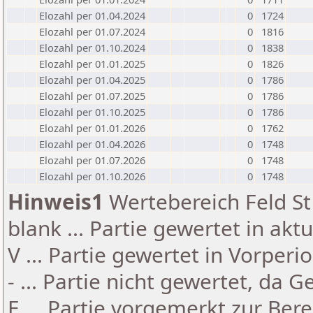
Elozahl per 01.04.2024
0
1724
Elozahl per 01.07.2024
0
1816
Elozahl per 01.10.2024
0
1838
Elozahl per 01.01.2025
0
1826
Elozahl per 01.04.2025
0
1786
Elozahl per 01.07.2025
0
1786
Elozahl per 01.10.2025
0
1786
Elozahl per 01.01.2026
0
1762
Elozahl per 01.04.2026
0
1748
Elozahl per 01.07.2026
0
1748
Elozahl per 01.10.2026
0
1748
Hinweis1
Wertebereich Feld St 
blank ... Partie gewertet in akt
V ... Partie gewertet in Vorperi
- ... Partie nicht gewertet, da 
E ... Partie vorgemerkt zur Be