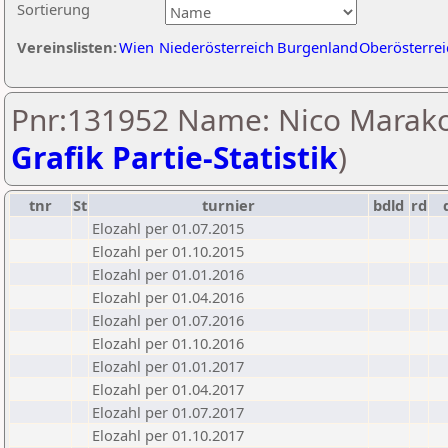
Sortierung
Vereinslisten:
Wien
Niederösterreich
Burgenland
Oberösterrei
Pnr:131952 Name: Nico Marakov
Grafik Partie-Statistik
)
tnr
St
turnier
bdld
rd
Elozahl per 01.07.2015
Elozahl per 01.10.2015
Elozahl per 01.01.2016
Elozahl per 01.04.2016
Elozahl per 01.07.2016
Elozahl per 01.10.2016
Elozahl per 01.01.2017
Elozahl per 01.04.2017
Elozahl per 01.07.2017
Elozahl per 01.10.2017