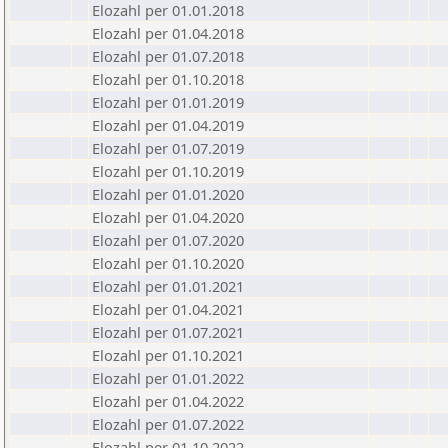
Elozahl per 01.01.2018
Elozahl per 01.04.2018
Elozahl per 01.07.2018
Elozahl per 01.10.2018
Elozahl per 01.01.2019
Elozahl per 01.04.2019
Elozahl per 01.07.2019
Elozahl per 01.10.2019
Elozahl per 01.01.2020
Elozahl per 01.04.2020
Elozahl per 01.07.2020
Elozahl per 01.10.2020
Elozahl per 01.01.2021
Elozahl per 01.04.2021
Elozahl per 01.07.2021
Elozahl per 01.10.2021
Elozahl per 01.01.2022
Elozahl per 01.04.2022
Elozahl per 01.07.2022
Elozahl per 01.10.2022