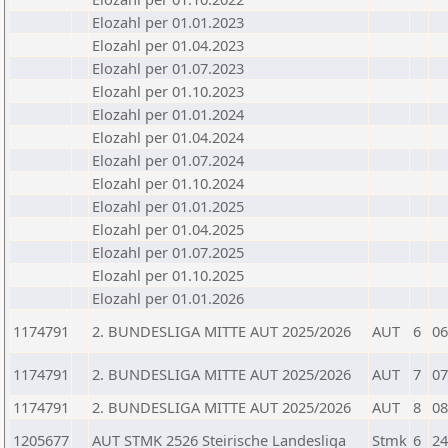
Elozahl per 01.01.2023
Elozahl per 01.04.2023
Elozahl per 01.07.2023
Elozahl per 01.10.2023
Elozahl per 01.01.2024
Elozahl per 01.04.2024
Elozahl per 01.07.2024
Elozahl per 01.10.2024
Elozahl per 01.01.2025
Elozahl per 01.04.2025
Elozahl per 01.07.2025
Elozahl per 01.10.2025
Elozahl per 01.01.2026
1174791
2. BUNDESLIGA MITTE AUT 2025/2026
AUT
6
06
1174791
2. BUNDESLIGA MITTE AUT 2025/2026
AUT
7
07
1174791
2. BUNDESLIGA MITTE AUT 2025/2026
AUT
8
08
1205677
AUT STMK 2526 Steirische Landesliga
Stmk
6
24