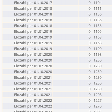
Elozahl per 01.10.2017
0
1104
Elozahl per 01.01.2018
0
1111
Elozahl per 01.04.2018
0
1136
Elozahl per 01.07.2018
0
1136
Elozahl per 01.10.2018
0
1136
Elozahl per 01.01.2019
0
1105
Elozahl per 01.04.2019
0
1168
Elozahl per 01.07.2019
0
1168
Elozahl per 01.10.2019
0
1190
Elozahl per 01.01.2020
0
1198
Elozahl per 01.04.2020
0
1230
Elozahl per 01.07.2020
0
1230
Elozahl per 01.10.2020
0
1230
Elozahl per 01.01.2021
0
1230
Elozahl per 01.04.2021
0
1230
Elozahl per 01.07.2021
0
1230
Elozahl per 01.10.2021
0
1208
Elozahl per 01.01.2022
0
1227
Elozahl per 01.04.2022
0
1270
Elozahl per 01.07.2022
0
1292