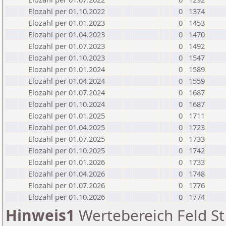
Elozahl per 01.10.2022
0
1374
Elozahl per 01.01.2023
0
1453
Elozahl per 01.04.2023
0
1470
Elozahl per 01.07.2023
0
1492
Elozahl per 01.10.2023
0
1547
Elozahl per 01.01.2024
0
1589
Elozahl per 01.04.2024
0
1559
Elozahl per 01.07.2024
0
1687
Elozahl per 01.10.2024
0
1687
Elozahl per 01.01.2025
0
1711
Elozahl per 01.04.2025
0
1723
Elozahl per 01.07.2025
0
1733
Elozahl per 01.10.2025
0
1742
Elozahl per 01.01.2026
0
1733
Elozahl per 01.04.2026
0
1748
Elozahl per 01.07.2026
0
1776
Elozahl per 01.10.2026
0
1774
Hinweis1
Wertebereich Feld St 