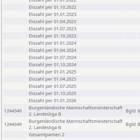
Elozahl per 01.10.2022
Elozahl per 01.01.2023
Elozahl per 01.04.2023
Elozahl per 01.07.2023
Elozahl per 01.10.2023
Elozahl per 01.01.2024
Elozahl per 01.04.2024
Elozahl per 01.07.2024
Elozahl per 01.10.2024
Elozahl per 01.01.2025
Elozahl per 01.04.2025
Elozahl per 01.07.2025
Elozahl per 01.10.2025
Elozahl per 01.01.2026
Burgenländische Mannschaftsmeisterschaft
1244349
Bgld
6
2. Landesliga B
Burgenländische Mannschaftsmeisterschaft
1244349
Bgld
8
2. Landesliga B
Gesamtpartien 2