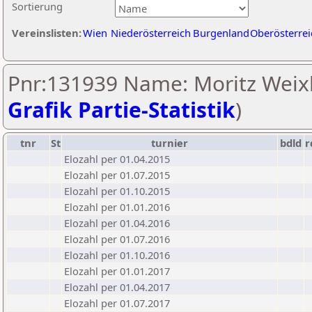
Sortierung
Vereinslisten:
Wien
Niederösterreich
Burgenland
Oberösterrei
Pnr:131939 Name: Moritz Weixl
Grafik Partie-Statistik
)
tnr
St
turnier
bdld
r
Elozahl per 01.04.2015
Elozahl per 01.07.2015
Elozahl per 01.10.2015
Elozahl per 01.01.2016
Elozahl per 01.04.2016
Elozahl per 01.07.2016
Elozahl per 01.10.2016
Elozahl per 01.01.2017
Elozahl per 01.04.2017
Elozahl per 01.07.2017