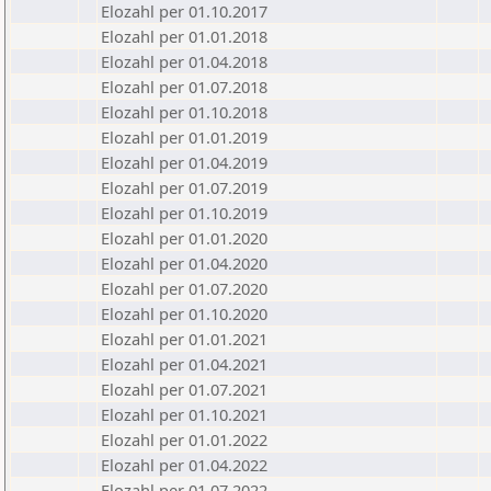
Elozahl per 01.10.2017
Elozahl per 01.01.2018
Elozahl per 01.04.2018
Elozahl per 01.07.2018
Elozahl per 01.10.2018
Elozahl per 01.01.2019
Elozahl per 01.04.2019
Elozahl per 01.07.2019
Elozahl per 01.10.2019
Elozahl per 01.01.2020
Elozahl per 01.04.2020
Elozahl per 01.07.2020
Elozahl per 01.10.2020
Elozahl per 01.01.2021
Elozahl per 01.04.2021
Elozahl per 01.07.2021
Elozahl per 01.10.2021
Elozahl per 01.01.2022
Elozahl per 01.04.2022
Elozahl per 01.07.2022