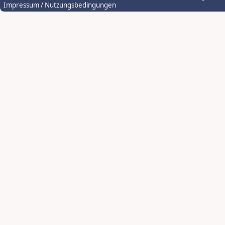
Impressum / Nutzungsbedingungen