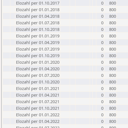
Elozahl per 01.10.2017
0
800
Elozahl per 01.01.2018
0
800
Elozahl per 01.04.2018
0
800
Elozahl per 01.07.2018
0
800
Elozahl per 01.10.2018
0
800
Elozahl per 01.01.2019
0
800
Elozahl per 01.04.2019
0
800
Elozahl per 01.07.2019
0
800
Elozahl per 01.10.2019
0
800
Elozahl per 01.01.2020
0
800
Elozahl per 01.04.2020
0
800
Elozahl per 01.07.2020
0
800
Elozahl per 01.10.2020
0
800
Elozahl per 01.01.2021
0
800
Elozahl per 01.04.2021
0
800
Elozahl per 01.07.2021
0
800
Elozahl per 01.10.2021
0
800
Elozahl per 01.01.2022
0
800
Elozahl per 01.04.2022
0
800
Elozahl per 01.07.2022
0
800