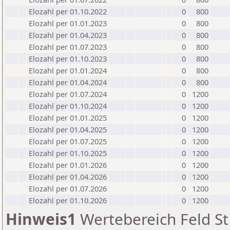
Elozahl per 01.10.2022
0
800
Elozahl per 01.01.2023
0
800
Elozahl per 01.04.2023
0
800
Elozahl per 01.07.2023
0
800
Elozahl per 01.10.2023
0
800
Elozahl per 01.01.2024
0
800
Elozahl per 01.04.2024
0
800
Elozahl per 01.07.2024
0
1200
Elozahl per 01.10.2024
0
1200
Elozahl per 01.01.2025
0
1200
Elozahl per 01.04.2025
0
1200
Elozahl per 01.07.2025
0
1200
Elozahl per 01.10.2025
0
1200
Elozahl per 01.01.2026
0
1200
Elozahl per 01.04.2026
0
1200
Elozahl per 01.07.2026
0
1200
Elozahl per 01.10.2026
0
1200
Hinweis1
Wertebereich Feld St 