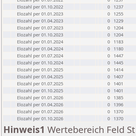
Elozahl per 01.10.2022
0
1237
Elozahl per 01.01.2023
0
1255
Elozahl per 01.04.2023
0
1229
Elozahl per 01.07.2023
0
1204
Elozahl per 01.10.2023
0
1204
Elozahl per 01.01.2024
0
1183
Elozahl per 01.04.2024
0
1180
Elozahl per 01.07.2024
0
1447
Elozahl per 01.10.2024
0
1445
Elozahl per 01.01.2025
0
1414
Elozahl per 01.04.2025
0
1407
Elozahl per 01.07.2025
0
1401
Elozahl per 01.10.2025
0
1401
Elozahl per 01.01.2026
0
1385
Elozahl per 01.04.2026
0
1396
Elozahl per 01.07.2026
0
1370
Elozahl per 01.10.2026
0
1370
Hinweis1
Wertebereich Feld St 