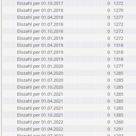
Elozahl per 01.10.2017
0
1272
Elozahl per 01.01.2018
0
1270
Elozahl per 01.04.2018
0
1277
Elozahl per 01.07.2018
0
1272
Elozahl per 01.10.2018
0
1272
Elozahl per 01.01.2019
0
1272
Elozahl per 01.04.2019
0
1318
Elozahl per 01.07.2019
0
1318
Elozahl per 01.10.2019
0
1318
Elozahl per 01.01.2020
0
1277
Elozahl per 01.04.2020
0
1285
Elozahl per 01.07.2020
0
1285
Elozahl per 01.10.2020
0
1285
Elozahl per 01.01.2021
0
1285
Elozahl per 01.04.2021
0
1285
Elozahl per 01.07.2021
0
1285
Elozahl per 01.10.2021
0
1285
Elozahl per 01.01.2022
0
1260
Elozahl per 01.04.2022
0
1291
Elozahl per 01.07.2022
0
1237