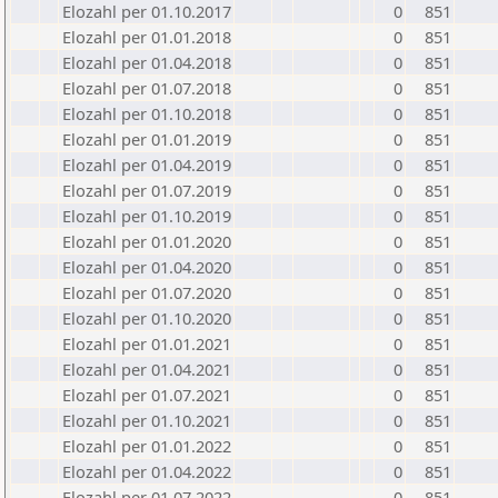
Elozahl per 01.10.2017
0
851
Elozahl per 01.01.2018
0
851
Elozahl per 01.04.2018
0
851
Elozahl per 01.07.2018
0
851
Elozahl per 01.10.2018
0
851
Elozahl per 01.01.2019
0
851
Elozahl per 01.04.2019
0
851
Elozahl per 01.07.2019
0
851
Elozahl per 01.10.2019
0
851
Elozahl per 01.01.2020
0
851
Elozahl per 01.04.2020
0
851
Elozahl per 01.07.2020
0
851
Elozahl per 01.10.2020
0
851
Elozahl per 01.01.2021
0
851
Elozahl per 01.04.2021
0
851
Elozahl per 01.07.2021
0
851
Elozahl per 01.10.2021
0
851
Elozahl per 01.01.2022
0
851
Elozahl per 01.04.2022
0
851
Elozahl per 01.07.2022
0
851