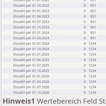
Elozahl per 01.10.2022
0
851
Elozahl per 01.01.2023
0
851
Elozahl per 01.04.2023
0
851
Elozahl per 01.07.2023
0
851
Elozahl per 01.10.2023
0
851
Elozahl per 01.01.2024
0
851
Elozahl per 01.04.2024
0
851
Elozahl per 01.07.2024
0
1234
Elozahl per 01.10.2024
0
1234
Elozahl per 01.01.2025
0
1234
Elozahl per 01.04.2025
0
1234
Elozahl per 01.07.2025
0
1234
Elozahl per 01.10.2025
0
1234
Elozahl per 01.01.2026
0
1234
Elozahl per 01.04.2026
0
1234
Elozahl per 01.07.2026
0
1234
Elozahl per 01.10.2026
0
1234
Hinweis1
Wertebereich Feld St 