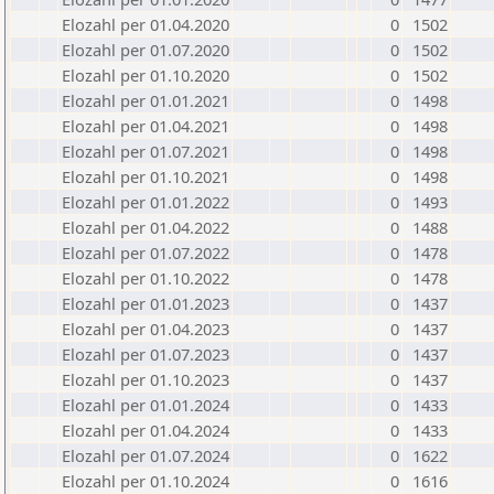
Elozahl per 01.04.2020
0
1502
Elozahl per 01.07.2020
0
1502
Elozahl per 01.10.2020
0
1502
Elozahl per 01.01.2021
0
1498
Elozahl per 01.04.2021
0
1498
Elozahl per 01.07.2021
0
1498
Elozahl per 01.10.2021
0
1498
Elozahl per 01.01.2022
0
1493
Elozahl per 01.04.2022
0
1488
Elozahl per 01.07.2022
0
1478
Elozahl per 01.10.2022
0
1478
Elozahl per 01.01.2023
0
1437
Elozahl per 01.04.2023
0
1437
Elozahl per 01.07.2023
0
1437
Elozahl per 01.10.2023
0
1437
Elozahl per 01.01.2024
0
1433
Elozahl per 01.04.2024
0
1433
Elozahl per 01.07.2024
0
1622
Elozahl per 01.10.2024
0
1616