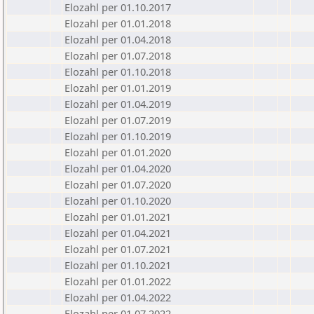
Elozahl per 01.10.2017
Elozahl per 01.01.2018
Elozahl per 01.04.2018
Elozahl per 01.07.2018
Elozahl per 01.10.2018
Elozahl per 01.01.2019
Elozahl per 01.04.2019
Elozahl per 01.07.2019
Elozahl per 01.10.2019
Elozahl per 01.01.2020
Elozahl per 01.04.2020
Elozahl per 01.07.2020
Elozahl per 01.10.2020
Elozahl per 01.01.2021
Elozahl per 01.04.2021
Elozahl per 01.07.2021
Elozahl per 01.10.2021
Elozahl per 01.01.2022
Elozahl per 01.04.2022
Elozahl per 01.07.2022