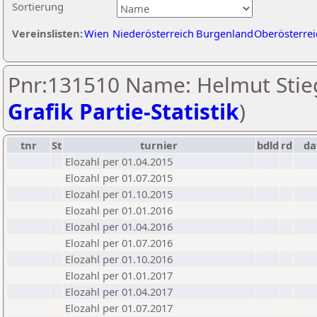
Sortierung
Vereinslisten:
Wien
Niederösterreich
Burgenland
Oberösterrei
Pnr:131510 Name: Helmut Stieg
Grafik Partie-Statistik
)
tnr
St
turnier
bdld
rd
d
Elozahl per 01.04.2015
Elozahl per 01.07.2015
Elozahl per 01.10.2015
Elozahl per 01.01.2016
Elozahl per 01.04.2016
Elozahl per 01.07.2016
Elozahl per 01.10.2016
Elozahl per 01.01.2017
Elozahl per 01.04.2017
Elozahl per 01.07.2017