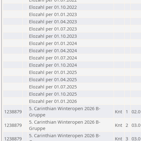
Elozahl per 01.10.2022
Elozahl per 01.01.2023
Elozahl per 01.04.2023
Elozahl per 01.07.2023
Elozahl per 01.10.2023
Elozahl per 01.01.2024
Elozahl per 01.04.2024
Elozahl per 01.07.2024
Elozahl per 01.10.2024
Elozahl per 01.01.2025
Elozahl per 01.04.2025
Elozahl per 01.07.2025
Elozahl per 01.10.2025
Elozahl per 01.01.2026
5. Carinthian Winteropen 2026 B-
1238879
Knt
1
02.0
Gruppe
5. Carinthian Winteropen 2026 B-
1238879
Knt
2
03.0
Gruppe
5. Carinthian Winteropen 2026 B-
1238879
Knt
3
03.0