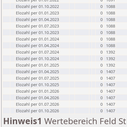
Elozahl per 01.10.2022
0
1088
Elozahl per 01.01.2023
0
1088
Elozahl per 01.04.2023
0
1088
Elozahl per 01.07.2023
0
1088
Elozahl per 01.10.2023
0
1088
Elozahl per 01.01.2024
0
1088
Elozahl per 01.04.2024
0
1088
Elozahl per 01.07.2024
0
1392
Elozahl per 01.10.2024
0
1392
Elozahl per 01.01.2025
0
1392
Elozahl per 01.04.2025
0
1407
Elozahl per 01.07.2025
0
1407
Elozahl per 01.10.2025
0
1407
Elozahl per 01.01.2026
0
1407
Elozahl per 01.04.2026
0
1407
Elozahl per 01.07.2026
0
1407
Elozahl per 01.10.2026
0
1407
Hinweis1
Wertebereich Feld St 