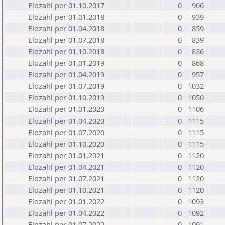
Elozahl per 01.10.2017
0
906
Elozahl per 01.01.2018
0
939
Elozahl per 01.04.2018
0
859
Elozahl per 01.07.2018
0
839
Elozahl per 01.10.2018
0
836
Elozahl per 01.01.2019
0
868
Elozahl per 01.04.2019
0
957
Elozahl per 01.07.2019
0
1032
Elozahl per 01.10.2019
0
1050
Elozahl per 01.01.2020
0
1106
Elozahl per 01.04.2020
0
1115
Elozahl per 01.07.2020
0
1115
Elozahl per 01.10.2020
0
1115
Elozahl per 01.01.2021
0
1120
Elozahl per 01.04.2021
0
1120
Elozahl per 01.07.2021
0
1120
Elozahl per 01.10.2021
0
1120
Elozahl per 01.01.2022
0
1093
Elozahl per 01.04.2022
0
1092
Elozahl per 01.07.2022
0
1091