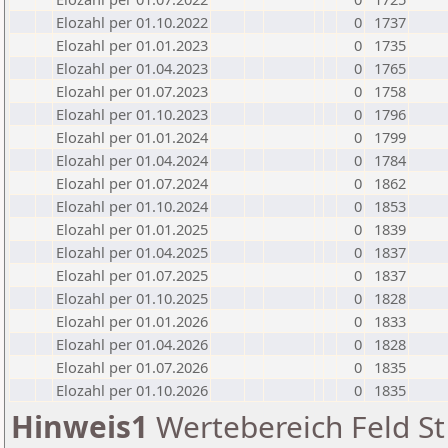
Elozahl per 01.10.2022
0
1737
Elozahl per 01.01.2023
0
1735
Elozahl per 01.04.2023
0
1765
Elozahl per 01.07.2023
0
1758
Elozahl per 01.10.2023
0
1796
Elozahl per 01.01.2024
0
1799
Elozahl per 01.04.2024
0
1784
Elozahl per 01.07.2024
0
1862
Elozahl per 01.10.2024
0
1853
Elozahl per 01.01.2025
0
1839
Elozahl per 01.04.2025
0
1837
Elozahl per 01.07.2025
0
1837
Elozahl per 01.10.2025
0
1828
Elozahl per 01.01.2026
0
1833
Elozahl per 01.04.2026
0
1828
Elozahl per 01.07.2026
0
1835
Elozahl per 01.10.2026
0
1835
Hinweis1
Wertebereich Feld St 