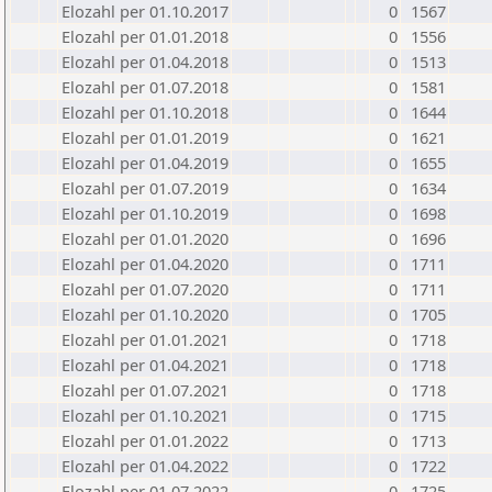
Elozahl per 01.10.2017
0
1567
Elozahl per 01.01.2018
0
1556
Elozahl per 01.04.2018
0
1513
Elozahl per 01.07.2018
0
1581
Elozahl per 01.10.2018
0
1644
Elozahl per 01.01.2019
0
1621
Elozahl per 01.04.2019
0
1655
Elozahl per 01.07.2019
0
1634
Elozahl per 01.10.2019
0
1698
Elozahl per 01.01.2020
0
1696
Elozahl per 01.04.2020
0
1711
Elozahl per 01.07.2020
0
1711
Elozahl per 01.10.2020
0
1705
Elozahl per 01.01.2021
0
1718
Elozahl per 01.04.2021
0
1718
Elozahl per 01.07.2021
0
1718
Elozahl per 01.10.2021
0
1715
Elozahl per 01.01.2022
0
1713
Elozahl per 01.04.2022
0
1722
Elozahl per 01.07.2022
0
1725