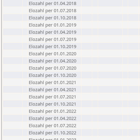
Elozahl per 01.04.2018
Elozahl per 01.07.2018
Elozahl per 01.10.2018
Elozahl per 01.01.2019
Elozahl per 01.04.2019
Elozahl per 01.07.2019
Elozahl per 01.10.2019
Elozahl per 01.01.2020
Elozahl per 01.04.2020
Elozahl per 01.07.2020
Elozahl per 01.10.2020
Elozahl per 01.01.2021
Elozahl per 01.04.2021
Elozahl per 01.07.2021
Elozahl per 01.10.2021
Elozahl per 01.01.2022
Elozahl per 01.04.2022
Elozahl per 01.07.2022
Elozahl per 01.10.2022
Elozahl per 01.01.2023