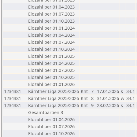
Elozahl per 01.04.2023
Elozahl per 01.07.2023
Elozahl per 01.10.2023
Elozahl per 01.01.2024
Elozahl per 01.04.2024
Elozahl per 01.07.2024
Elozahl per 01.10.2024
Elozahl per 01.01.2025
Elozahl per 01.04.2025
Elozahl per 01.07.2025
Elozahl per 01.10.2025
Elozahl per 01.01.2026
1234381
Kärntner Liga 2025/2026
Knt
7
17.01.2026
s
34.1
1234381
Kärntner Liga 2025/2026
Knt
8
31.01.2026
w
34.1
1234381
Kärntner Liga 2025/2026
Knt
9
28.02.2026
s
34.1
Gesamtpartien 3
Elozahl per 01.04.2026
Elozahl per 01.07.2026
Elozahl per 01.10.2026