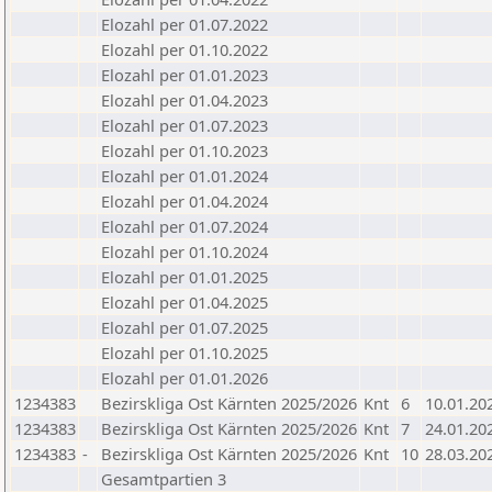
Elozahl per 01.07.2022
Elozahl per 01.10.2022
Elozahl per 01.01.2023
Elozahl per 01.04.2023
Elozahl per 01.07.2023
Elozahl per 01.10.2023
Elozahl per 01.01.2024
Elozahl per 01.04.2024
Elozahl per 01.07.2024
Elozahl per 01.10.2024
Elozahl per 01.01.2025
Elozahl per 01.04.2025
Elozahl per 01.07.2025
Elozahl per 01.10.2025
Elozahl per 01.01.2026
1234383
Bezirskliga Ost Kärnten 2025/2026
Knt
6
10.01.20
1234383
Bezirskliga Ost Kärnten 2025/2026
Knt
7
24.01.20
1234383
-
Bezirskliga Ost Kärnten 2025/2026
Knt
10
28.03.20
Gesamtpartien 3