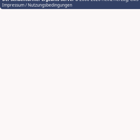
Impressum / Nutzungsbedingungen