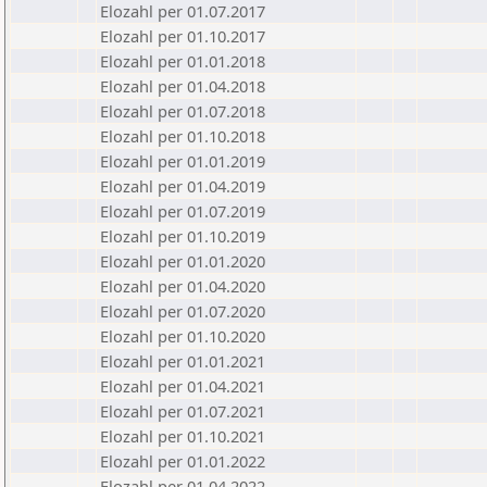
Elozahl per 01.07.2017
Elozahl per 01.10.2017
Elozahl per 01.01.2018
Elozahl per 01.04.2018
Elozahl per 01.07.2018
Elozahl per 01.10.2018
Elozahl per 01.01.2019
Elozahl per 01.04.2019
Elozahl per 01.07.2019
Elozahl per 01.10.2019
Elozahl per 01.01.2020
Elozahl per 01.04.2020
Elozahl per 01.07.2020
Elozahl per 01.10.2020
Elozahl per 01.01.2021
Elozahl per 01.04.2021
Elozahl per 01.07.2021
Elozahl per 01.10.2021
Elozahl per 01.01.2022
Elozahl per 01.04.2022