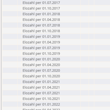
Elozahl per 01.07.2017
Elozahl per 01.10.2017
Elozahl per 01.01.2018
Elozahl per 01.04.2018
Elozahl per 01.07.2018
Elozahl per 01.10.2018
Elozahl per 01.01.2019
Elozahl per 01.04.2019
Elozahl per 01.07.2019
Elozahl per 01.10.2019
Elozahl per 01.01.2020
Elozahl per 01.04.2020
Elozahl per 01.07.2020
Elozahl per 01.10.2020
Elozahl per 01.01.2021
Elozahl per 01.04.2021
Elozahl per 01.07.2021
Elozahl per 01.10.2021
Elozahl per 01.01.2022
Elozahl per 01.04.2022