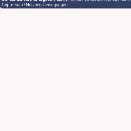
Impressum / Nutzungsbedingungen