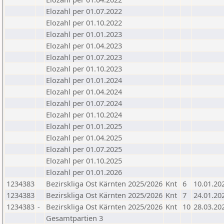
Elozahl per 01.07.2022
Elozahl per 01.10.2022
Elozahl per 01.01.2023
Elozahl per 01.04.2023
Elozahl per 01.07.2023
Elozahl per 01.10.2023
Elozahl per 01.01.2024
Elozahl per 01.04.2024
Elozahl per 01.07.2024
Elozahl per 01.10.2024
Elozahl per 01.01.2025
Elozahl per 01.04.2025
Elozahl per 01.07.2025
Elozahl per 01.10.2025
Elozahl per 01.01.2026
1234383
Bezirskliga Ost Kärnten 2025/2026
Knt
6
10.01.20
1234383
Bezirskliga Ost Kärnten 2025/2026
Knt
7
24.01.20
1234383
-
Bezirskliga Ost Kärnten 2025/2026
Knt
10
28.03.20
Gesamtpartien 3