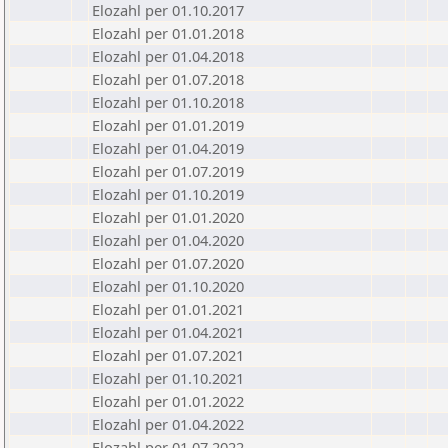
Elozahl per 01.10.2017
Elozahl per 01.01.2018
Elozahl per 01.04.2018
Elozahl per 01.07.2018
Elozahl per 01.10.2018
Elozahl per 01.01.2019
Elozahl per 01.04.2019
Elozahl per 01.07.2019
Elozahl per 01.10.2019
Elozahl per 01.01.2020
Elozahl per 01.04.2020
Elozahl per 01.07.2020
Elozahl per 01.10.2020
Elozahl per 01.01.2021
Elozahl per 01.04.2021
Elozahl per 01.07.2021
Elozahl per 01.10.2021
Elozahl per 01.01.2022
Elozahl per 01.04.2022
Elozahl per 01.07.2022