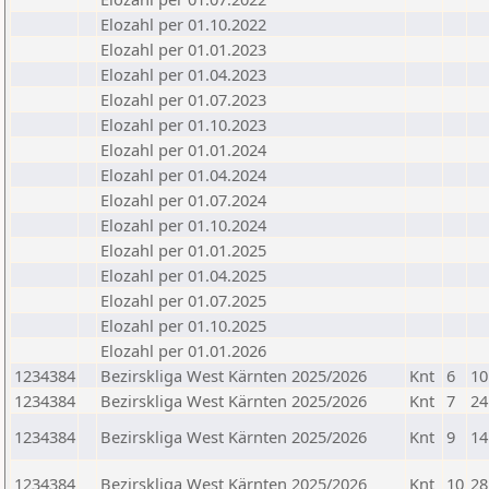
Elozahl per 01.10.2022
Elozahl per 01.01.2023
Elozahl per 01.04.2023
Elozahl per 01.07.2023
Elozahl per 01.10.2023
Elozahl per 01.01.2024
Elozahl per 01.04.2024
Elozahl per 01.07.2024
Elozahl per 01.10.2024
Elozahl per 01.01.2025
Elozahl per 01.04.2025
Elozahl per 01.07.2025
Elozahl per 01.10.2025
Elozahl per 01.01.2026
1234384
Bezirskliga West Kärnten 2025/2026
Knt
6
10
1234384
Bezirskliga West Kärnten 2025/2026
Knt
7
24
1234384
Bezirskliga West Kärnten 2025/2026
Knt
9
14
1234384
Bezirskliga West Kärnten 2025/2026
Knt
10
28