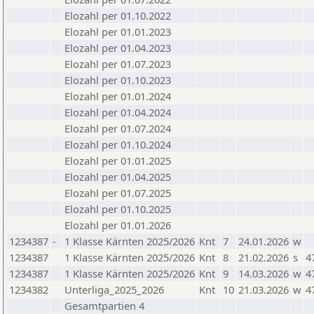
Elozahl per 01.10.2022
Elozahl per 01.01.2023
Elozahl per 01.04.2023
Elozahl per 01.07.2023
Elozahl per 01.10.2023
Elozahl per 01.01.2024
Elozahl per 01.04.2024
Elozahl per 01.07.2024
Elozahl per 01.10.2024
Elozahl per 01.01.2025
Elozahl per 01.04.2025
Elozahl per 01.07.2025
Elozahl per 01.10.2025
Elozahl per 01.01.2026
1234387
-
1 Klasse Kärnten 2025/2026
Knt
7
24.01.2026
w
1234387
1 Klasse Kärnten 2025/2026
Knt
8
21.02.2026
s
4
1234387
1 Klasse Kärnten 2025/2026
Knt
9
14.03.2026
w
4
1234382
Unterliga_2025_2026
Knt
10
21.03.2026
w
4
Gesamtpartien 4