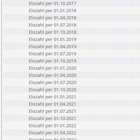
Elozahl per 01.10.2017
Elozahl per 01.01.2018
Elozahl per 01.04.2018
Elozahl per 01.07.2018
Elozahl per 01.10.2018
Elozahl per 01.01.2019
Elozahl per 01.04.2019
Elozahl per 01.07.2019
Elozahl per 01.10.2019
Elozahl per 01.01.2020
Elozahl per 01.04.2020
Elozahl per 01.07.2020
Elozahl per 01.10.2020
Elozahl per 01.01.2021
Elozahl per 01.04.2021
Elozahl per 01.07.2021
Elozahl per 01.10.2021
Elozahl per 01.01.2022
Elozahl per 01.04.2022
Elozahl per 01.07.2022