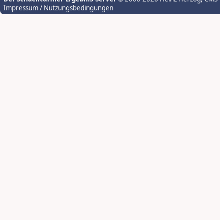
Impressum / Nutzungsbedingungen